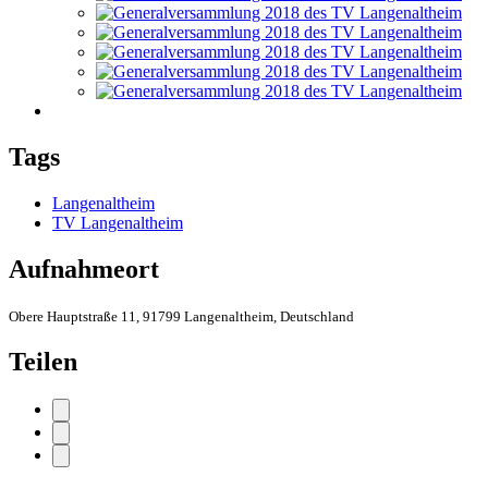
Tags
Langenaltheim
TV Langenaltheim
Aufnahmeort
Obere Hauptstraße 11, 91799 Langenaltheim, Deutschland
Teilen