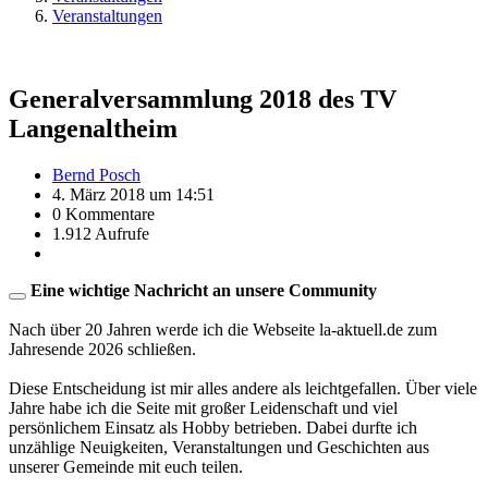
Veranstaltungen
Generalversammlung 2018 des TV
Langenaltheim
Bernd Posch
4. März 2018 um 14:51
0 Kommentare
1.912 Aufrufe
Eine wichtige Nachricht an unsere Community
Nach über 20 Jahren werde ich die Webseite la-aktuell.de zum
Jahresende 2026 schließen.
Diese Entscheidung ist mir alles andere als leichtgefallen. Über viele
Jahre habe ich die Seite mit großer Leidenschaft und viel
persönlichem Einsatz als Hobby betrieben. Dabei durfte ich
unzählige Neuigkeiten, Veranstaltungen und Geschichten aus
unserer Gemeinde mit euch teilen.