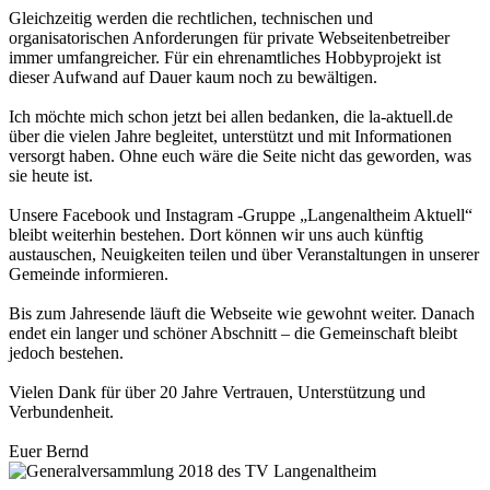
Gleichzeitig werden die rechtlichen, technischen und
organisatorischen Anforderungen für private Webseitenbetreiber
immer umfangreicher. Für ein ehrenamtliches Hobbyprojekt ist
dieser Aufwand auf Dauer kaum noch zu bewältigen.
Ich möchte mich schon jetzt bei allen bedanken, die la-aktuell.de
über die vielen Jahre begleitet, unterstützt und mit Informationen
versorgt haben. Ohne euch wäre die Seite nicht das geworden, was
sie heute ist.
Unsere Facebook und Instagram -Gruppe „Langenaltheim Aktuell“
bleibt weiterhin bestehen. Dort können wir uns auch künftig
austauschen, Neuigkeiten teilen und über Veranstaltungen in unserer
Gemeinde informieren.
Bis zum Jahresende läuft die Webseite wie gewohnt weiter. Danach
endet ein langer und schöner Abschnitt – die Gemeinschaft bleibt
jedoch bestehen.
Vielen Dank für über 20 Jahre Vertrauen, Unterstützung und
Verbundenheit.
Euer Bernd