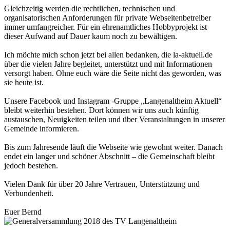
Gleichzeitig werden die rechtlichen, technischen und
organisatorischen Anforderungen für private Webseitenbetreiber
immer umfangreicher. Für ein ehrenamtliches Hobbyprojekt ist
dieser Aufwand auf Dauer kaum noch zu bewältigen.
Ich möchte mich schon jetzt bei allen bedanken, die la-aktuell.de
über die vielen Jahre begleitet, unterstützt und mit Informationen
versorgt haben. Ohne euch wäre die Seite nicht das geworden, was
sie heute ist.
Unsere Facebook und Instagram -Gruppe „Langenaltheim Aktuell“
bleibt weiterhin bestehen. Dort können wir uns auch künftig
austauschen, Neuigkeiten teilen und über Veranstaltungen in unserer
Gemeinde informieren.
Bis zum Jahresende läuft die Webseite wie gewohnt weiter. Danach
endet ein langer und schöner Abschnitt – die Gemeinschaft bleibt
jedoch bestehen.
Vielen Dank für über 20 Jahre Vertrauen, Unterstützung und
Verbundenheit.
Euer Bernd