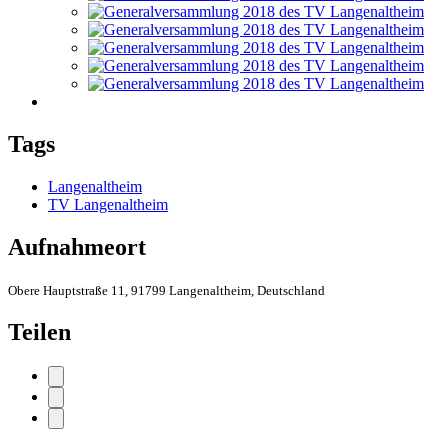
Tags
Langenaltheim
TV Langenaltheim
Aufnahmeort
Obere Hauptstraße 11, 91799 Langenaltheim, Deutschland
Teilen