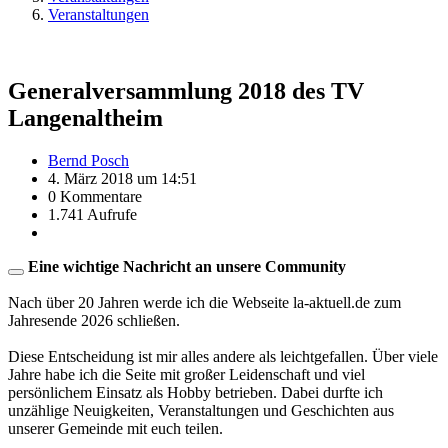
Veranstaltungen
Generalversammlung 2018 des TV
Langenaltheim
Bernd Posch
4. März 2018 um 14:51
0 Kommentare
1.741 Aufrufe
Eine wichtige Nachricht an unsere Community
Nach über 20 Jahren werde ich die Webseite la-aktuell.de zum
Jahresende 2026 schließen.
Diese Entscheidung ist mir alles andere als leichtgefallen. Über viele
Jahre habe ich die Seite mit großer Leidenschaft und viel
persönlichem Einsatz als Hobby betrieben. Dabei durfte ich
unzählige Neuigkeiten, Veranstaltungen und Geschichten aus
unserer Gemeinde mit euch teilen.