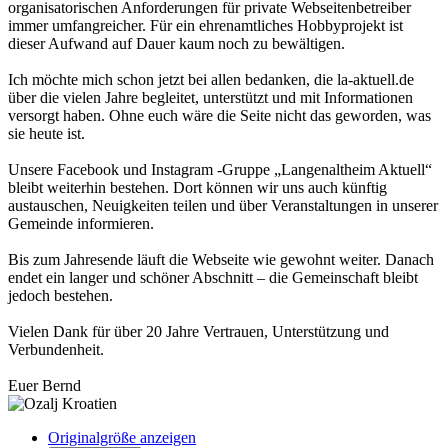
organisatorischen Anforderungen für private Webseitenbetreiber
immer umfangreicher. Für ein ehrenamtliches Hobbyprojekt ist
dieser Aufwand auf Dauer kaum noch zu bewältigen.
Ich möchte mich schon jetzt bei allen bedanken, die la-aktuell.de
über die vielen Jahre begleitet, unterstützt und mit Informationen
versorgt haben. Ohne euch wäre die Seite nicht das geworden, was
sie heute ist.
Unsere Facebook und Instagram -Gruppe „Langenaltheim Aktuell“
bleibt weiterhin bestehen. Dort können wir uns auch künftig
austauschen, Neuigkeiten teilen und über Veranstaltungen in unserer
Gemeinde informieren.
Bis zum Jahresende läuft die Webseite wie gewohnt weiter. Danach
endet ein langer und schöner Abschnitt – die Gemeinschaft bleibt
jedoch bestehen.
Vielen Dank für über 20 Jahre Vertrauen, Unterstützung und
Verbundenheit.
Euer Bernd
Originalgröße anzeigen