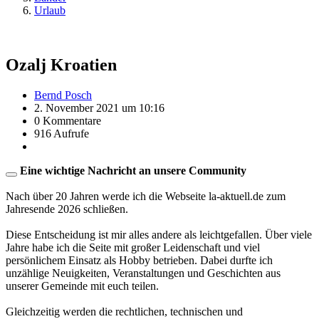
Urlaub
Ozalj Kroatien
Bernd Posch
2. November 2021 um 10:16
0 Kommentare
916 Aufrufe
Eine wichtige Nachricht an unsere Community
Nach über 20 Jahren werde ich die Webseite la-aktuell.de zum
Jahresende 2026 schließen.
Diese Entscheidung ist mir alles andere als leichtgefallen. Über viele
Jahre habe ich die Seite mit großer Leidenschaft und viel
persönlichem Einsatz als Hobby betrieben. Dabei durfte ich
unzählige Neuigkeiten, Veranstaltungen und Geschichten aus
unserer Gemeinde mit euch teilen.
Gleichzeitig werden die rechtlichen, technischen und