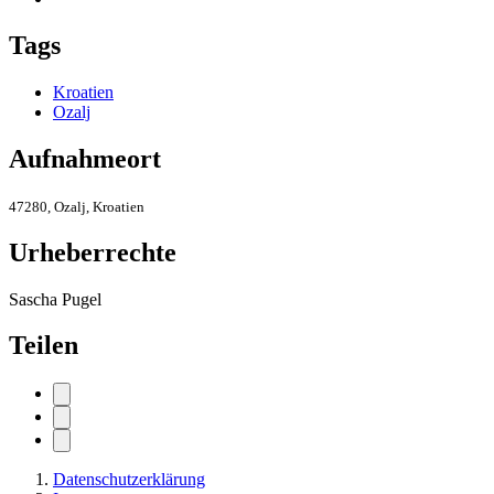
Tags
Kroatien
Ozalj
Aufnahmeort
47280, Ozalj, Kroatien
Urheberrechte
Sascha Pugel
Teilen
Datenschutzerklärung