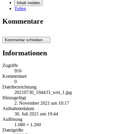
Inhalt melden
Teilen
Kommentare
Kommentar schreiben …
Informationen
Zugriffe
916
Kommentare
0
Dateibezeichnung
20210730_194433_wm_1.jpg
Hinzugefügt
2. November 2021 um 10:17
Aufnahmedatum
30. Juli 2021 um 19:44
Auflösung
1.680 × 1.260
Dateigröße