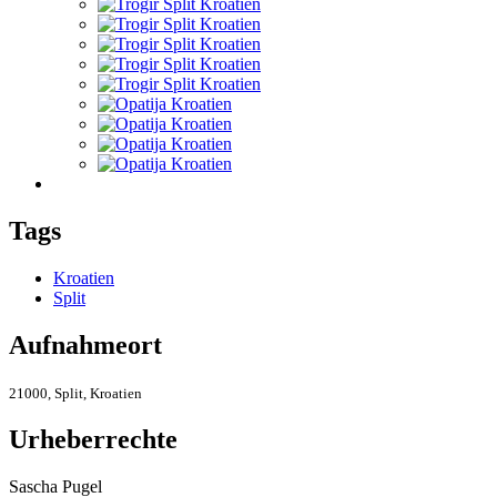
Tags
Kroatien
Split
Aufnahmeort
21000, Split, Kroatien
Urheberrechte
Sascha Pugel