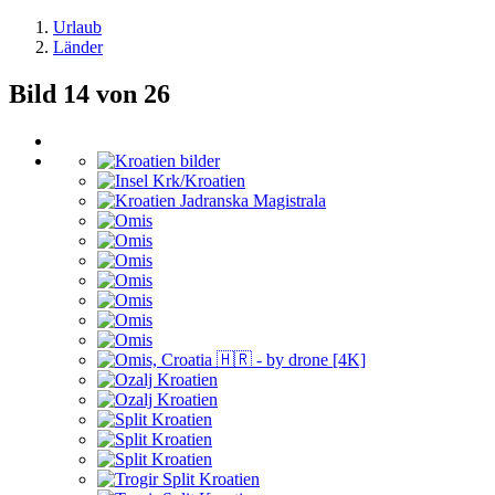
Urlaub
Länder
Bild 14 von 26