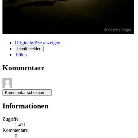
Originalgröße anzeigen
Inhalt melden
Teilen
Kommentare
Kommentar schreiben …
Informationen
Zugriffe
1.471
Kommentare
0