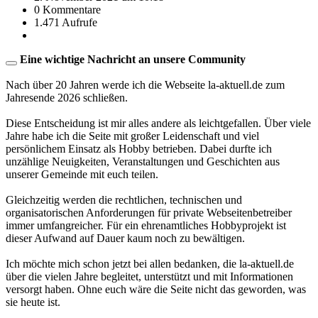
0 Kommentare
1.471 Aufrufe
Eine wichtige Nachricht an unsere Community
Nach über 20 Jahren werde ich die Webseite la-aktuell.de zum
Jahresende 2026 schließen.
Diese Entscheidung ist mir alles andere als leichtgefallen. Über viele
Jahre habe ich die Seite mit großer Leidenschaft und viel
persönlichem Einsatz als Hobby betrieben. Dabei durfte ich
unzählige Neuigkeiten, Veranstaltungen und Geschichten aus
unserer Gemeinde mit euch teilen.
Gleichzeitig werden die rechtlichen, technischen und
organisatorischen Anforderungen für private Webseitenbetreiber
immer umfangreicher. Für ein ehrenamtliches Hobbyprojekt ist
dieser Aufwand auf Dauer kaum noch zu bewältigen.
Ich möchte mich schon jetzt bei allen bedanken, die la-aktuell.de
über die vielen Jahre begleitet, unterstützt und mit Informationen
versorgt haben. Ohne euch wäre die Seite nicht das geworden, was
sie heute ist.