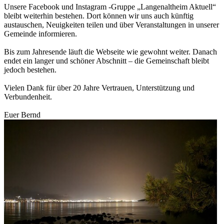
Unsere Facebook und Instagram -Gruppe „Langenaltheim Aktuell“
bleibt weiterhin bestehen. Dort können wir uns auch künftig
austauschen, Neuigkeiten teilen und über Veranstaltungen in unserer
Gemeinde informieren.
Bis zum Jahresende läuft die Webseite wie gewohnt weiter. Danach
endet ein langer und schöner Abschnitt – die Gemeinschaft bleibt
jedoch bestehen.
Vielen Dank für über 20 Jahre Vertrauen, Unterstützung und
Verbundenheit.
Euer Bernd