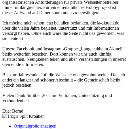
organisatorischen Anforderungen für private Webseitenbetreiber
immer umfangreicher. Für ein ehrenamtliches Hobbyprojekt ist
dieser Aufwand auf Dauer kaum noch zu bewältigen.
Ich möchte mich schon jetzt bei allen bedanken, die la-aktuell.de
über die vielen Jahre begleitet, unterstützt und mit Informationen
versorgt haben. Ohne euch wäre die Seite nicht das geworden, was
sie heute ist.
Unsere Facebook und Instagram -Gruppe „Langenaltheim Aktuell“
bleibt weiterhin bestehen. Dort können wir uns auch künftig
austauschen, Neuigkeiten teilen und über Veranstaltungen in unserer
Gemeinde informieren.
Bis zum Jahresende läuft die Webseite wie gewohnt weiter. Danach
endet ein langer und schöner Abschnitt – die Gemeinschaft bleibt
jedoch bestehen.
Vielen Dank für über 20 Jahre Vertrauen, Unterstützung und
Verbundenheit.
Euer Bernd
Originalgröße anzeigen