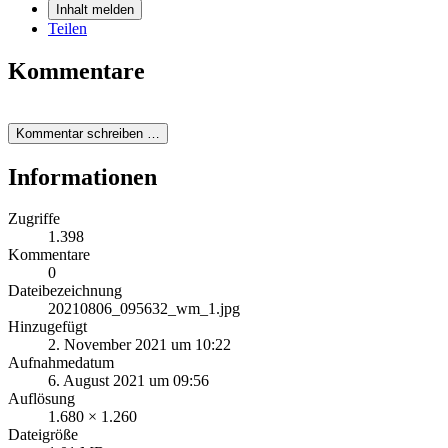
Inhalt melden
Teilen
Kommentare
Kommentar schreiben …
Informationen
Zugriffe
1.398
Kommentare
0
Dateibezeichnung
20210806_095632_wm_1.jpg
Hinzugefügt
2. November 2021 um 10:22
Aufnahmedatum
6. August 2021 um 09:56
Auflösung
1.680 × 1.260
Dateigröße