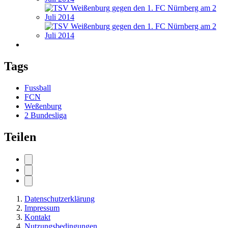
Tags
Fussball
FCN
Weßenburg
2 Bundesliga
Teilen
Datenschutzerklärung
Impressum
Kontakt
Nutzungsbedingungen