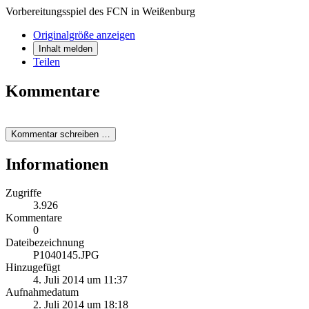
Vorbereitungsspiel des FCN in Weißenburg
Originalgröße anzeigen
Inhalt melden
Teilen
Kommentare
Kommentar schreiben …
Informationen
Zugriffe
3.926
Kommentare
0
Dateibezeichnung
P1040145.JPG
Hinzugefügt
4. Juli 2014 um 11:37
Aufnahmedatum
2. Juli 2014 um 18:18