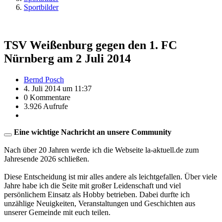
Sportbilder
TSV Weißenburg gegen den 1. FC
Nürnberg am 2 Juli 2014
Bernd Posch
4. Juli 2014 um 11:37
0 Kommentare
3.926 Aufrufe
Eine wichtige Nachricht an unsere Community
Nach über 20 Jahren werde ich die Webseite la-aktuell.de zum
Jahresende 2026 schließen.
Diese Entscheidung ist mir alles andere als leichtgefallen. Über viele
Jahre habe ich die Seite mit großer Leidenschaft und viel
persönlichem Einsatz als Hobby betrieben. Dabei durfte ich
unzählige Neuigkeiten, Veranstaltungen und Geschichten aus
unserer Gemeinde mit euch teilen.