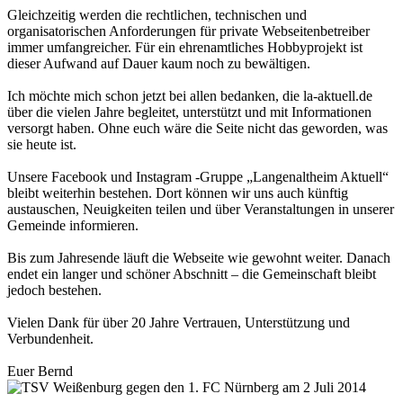
Gleichzeitig werden die rechtlichen, technischen und
organisatorischen Anforderungen für private Webseitenbetreiber
immer umfangreicher. Für ein ehrenamtliches Hobbyprojekt ist
dieser Aufwand auf Dauer kaum noch zu bewältigen.
Ich möchte mich schon jetzt bei allen bedanken, die la-aktuell.de
über die vielen Jahre begleitet, unterstützt und mit Informationen
versorgt haben. Ohne euch wäre die Seite nicht das geworden, was
sie heute ist.
Unsere Facebook und Instagram -Gruppe „Langenaltheim Aktuell“
bleibt weiterhin bestehen. Dort können wir uns auch künftig
austauschen, Neuigkeiten teilen und über Veranstaltungen in unserer
Gemeinde informieren.
Bis zum Jahresende läuft die Webseite wie gewohnt weiter. Danach
endet ein langer und schöner Abschnitt – die Gemeinschaft bleibt
jedoch bestehen.
Vielen Dank für über 20 Jahre Vertrauen, Unterstützung und
Verbundenheit.
Euer Bernd