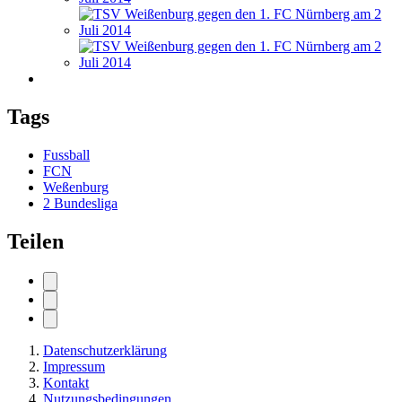
Tags
Fussball
FCN
Weßenburg
2 Bundesliga
Teilen
Datenschutzerklärung
Impressum
Kontakt
Nutzungsbedingungen