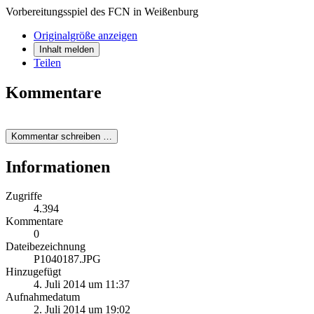
Vorbereitungsspiel des FCN in Weißenburg
Originalgröße anzeigen
Inhalt melden
Teilen
Kommentare
Kommentar schreiben …
Informationen
Zugriffe
4.394
Kommentare
0
Dateibezeichnung
P1040187.JPG
Hinzugefügt
4. Juli 2014 um 11:37
Aufnahmedatum
2. Juli 2014 um 19:02