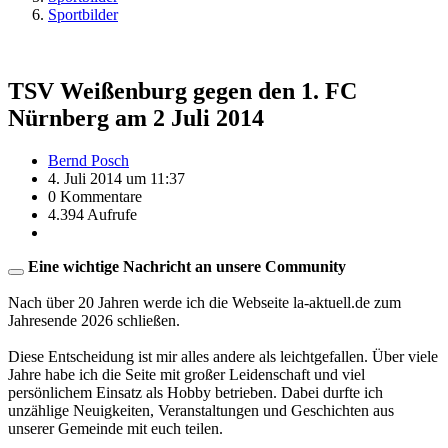
Sportbilder
TSV Weißenburg gegen den 1. FC
Nürnberg am 2 Juli 2014
Bernd Posch
4. Juli 2014 um 11:37
0 Kommentare
4.394 Aufrufe
Eine wichtige Nachricht an unsere Community
Nach über 20 Jahren werde ich die Webseite la-aktuell.de zum
Jahresende 2026 schließen.
Diese Entscheidung ist mir alles andere als leichtgefallen. Über viele
Jahre habe ich die Seite mit großer Leidenschaft und viel
persönlichem Einsatz als Hobby betrieben. Dabei durfte ich
unzählige Neuigkeiten, Veranstaltungen und Geschichten aus
unserer Gemeinde mit euch teilen.