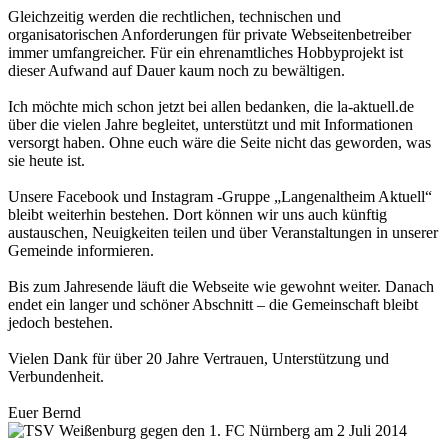
Gleichzeitig werden die rechtlichen, technischen und
organisatorischen Anforderungen für private Webseitenbetreiber
immer umfangreicher. Für ein ehrenamtliches Hobbyprojekt ist
dieser Aufwand auf Dauer kaum noch zu bewältigen.
Ich möchte mich schon jetzt bei allen bedanken, die la-aktuell.de
über die vielen Jahre begleitet, unterstützt und mit Informationen
versorgt haben. Ohne euch wäre die Seite nicht das geworden, was
sie heute ist.
Unsere Facebook und Instagram -Gruppe „Langenaltheim Aktuell“
bleibt weiterhin bestehen. Dort können wir uns auch künftig
austauschen, Neuigkeiten teilen und über Veranstaltungen in unserer
Gemeinde informieren.
Bis zum Jahresende läuft die Webseite wie gewohnt weiter. Danach
endet ein langer und schöner Abschnitt – die Gemeinschaft bleibt
jedoch bestehen.
Vielen Dank für über 20 Jahre Vertrauen, Unterstützung und
Verbundenheit.
Euer Bernd