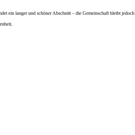
det ein langer und schöner Abschnitt – die Gemeinschaft bleibt jedoch
enheit.