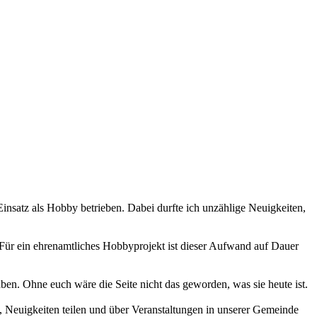
 Einsatz als Hobby betrieben. Dabei durfte ich unzählige Neuigkeiten,
 Für ein ehrenamtliches Hobbyprojekt ist dieser Aufwand auf Dauer
haben. Ohne euch wäre die Seite nicht das geworden, was sie heute ist.
 Neuigkeiten teilen und über Veranstaltungen in unserer Gemeinde