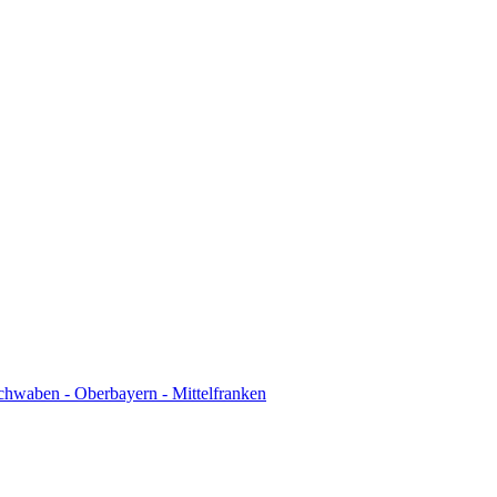
chwaben - Oberbayern - Mittelfranken