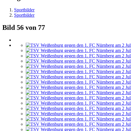
Sportbilder
Sportbilder
Bild 56 von 77