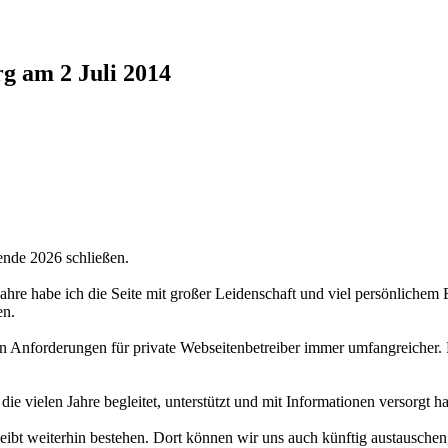
g am 2 Juli 2014
ende 2026 schließen.
 Jahre habe ich die Seite mit großer Leidenschaft und viel persönlichem
en.
hen Anforderungen für private Webseitenbetreiber immer umfangreicher.
 die vielen Jahre begleitet, unterstützt und mit Informationen versorgt 
bt weiterhin bestehen. Dort können wir uns auch künftig austauschen,