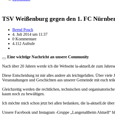
TSV Weißenburg gegen den 1. FC Nürnber
Bernd Posch
4. Juli 2014 um 11:37
0 Kommentare
4.112 Aufrufe
Eine wichtige Nachricht an unsere Community
Nach über 20 Jahren werde ich die Webseite la-aktuell.de zum Jahres
Diese Entscheidung ist mir alles andere als leichtgefallen. Über viele
Veranstaltungen und Geschichten aus unserer Gemeinde mit euch teil
Gleichzeitig werden die rechtlichen, technischen und organisatorisc
kaum noch zu bewältigen.
Ich möchte mich schon jetzt bei allen bedanken, die la-aktuell.de über
Unsere Facebook und Instagram -Gruppe „Langenaltheim Aktuell“ blei