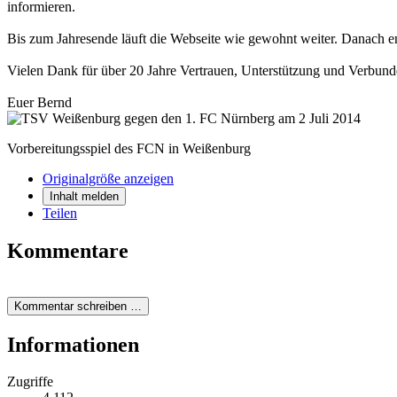
informieren.
Bis zum Jahresende läuft die Webseite wie gewohnt weiter. Danach en
Vielen Dank für über 20 Jahre Vertrauen, Unterstützung und Verbund
Euer Bernd
Vorbereitungsspiel des FCN in Weißenburg
Originalgröße anzeigen
Inhalt melden
Teilen
Kommentare
Kommentar schreiben …
Informationen
Zugriffe