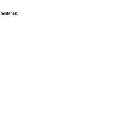
 bestehen.