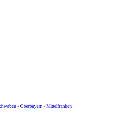
chwaben - Oberbayern - Mittelfranken