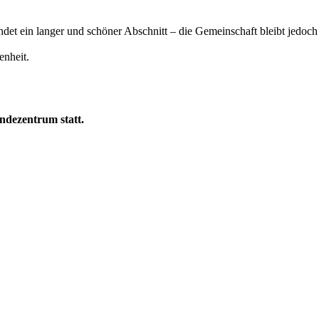
det ein langer und schöner Abschnitt – die Gemeinschaft bleibt jedoch
enheit.
ndezentrum statt.