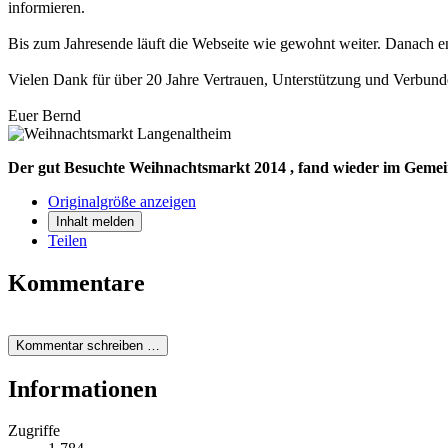
informieren.
Bis zum Jahresende läuft die Webseite wie gewohnt weiter. Danach en
Vielen Dank für über 20 Jahre Vertrauen, Unterstützung und Verbund
Euer Bernd
Der gut Besuchte Weihnachtsmarkt 2014 , fand wieder im Gemei
Originalgröße anzeigen
Inhalt melden
Teilen
Kommentare
Kommentar schreiben …
Informationen
Zugriffe