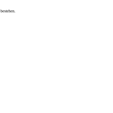
 bestehen.