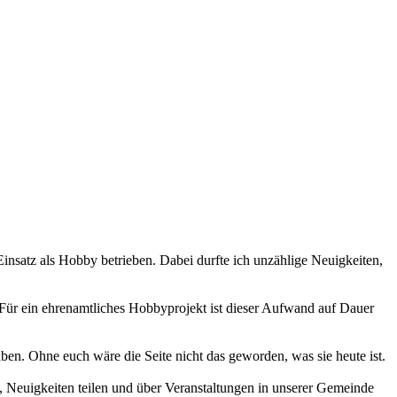
 Einsatz als Hobby betrieben. Dabei durfte ich unzählige Neuigkeiten,
 Für ein ehrenamtliches Hobbyprojekt ist dieser Aufwand auf Dauer
haben. Ohne euch wäre die Seite nicht das geworden, was sie heute ist.
 Neuigkeiten teilen und über Veranstaltungen in unserer Gemeinde