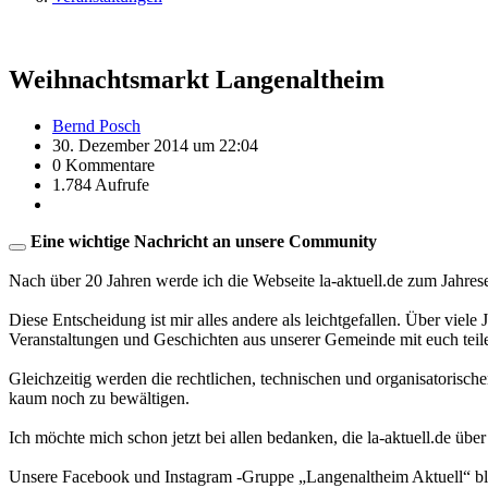
Weihnachtsmarkt Langenaltheim
Bernd Posch
30. Dezember 2014 um 22:04
0 Kommentare
1.784 Aufrufe
Eine wichtige Nachricht an unsere Community
Nach über 20 Jahren werde ich die Webseite la-aktuell.de zum Jahres
Diese Entscheidung ist mir alles andere als leichtgefallen. Über viele
Veranstaltungen und Geschichten aus unserer Gemeinde mit euch teil
Gleichzeitig werden die rechtlichen, technischen und organisatorisc
kaum noch zu bewältigen.
Ich möchte mich schon jetzt bei allen bedanken, die la-aktuell.de über
Unsere Facebook und Instagram -Gruppe „Langenaltheim Aktuell“ blei