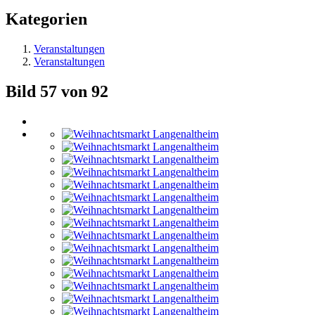
Kategorien
Veranstaltungen
Veranstaltungen
Bild 57 von 92