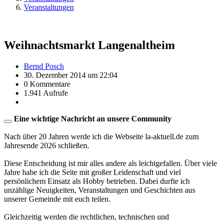
Veranstaltungen
Weihnachtsmarkt Langenaltheim
Bernd Posch
30. Dezember 2014 um 22:04
0 Kommentare
1.941 Aufrufe
Eine wichtige Nachricht an unsere Community
Nach über 20 Jahren werde ich die Webseite la-aktuell.de zum
Jahresende 2026 schließen.
Diese Entscheidung ist mir alles andere als leichtgefallen. Über viele
Jahre habe ich die Seite mit großer Leidenschaft und viel
persönlichem Einsatz als Hobby betrieben. Dabei durfte ich
unzählige Neuigkeiten, Veranstaltungen und Geschichten aus
unserer Gemeinde mit euch teilen.
Gleichzeitig werden die rechtlichen, technischen und