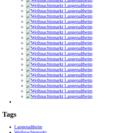
Tags
Langenaltheim
Weihnachtsmarkt