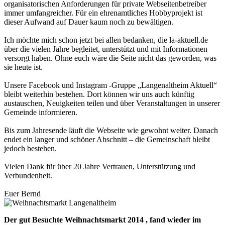
organisatorischen Anforderungen für private Webseitenbetreiber
immer umfangreicher. Für ein ehrenamtliches Hobbyprojekt ist
dieser Aufwand auf Dauer kaum noch zu bewältigen.
Ich möchte mich schon jetzt bei allen bedanken, die la-aktuell.de
über die vielen Jahre begleitet, unterstützt und mit Informationen
versorgt haben. Ohne euch wäre die Seite nicht das geworden, was
sie heute ist.
Unsere Facebook und Instagram -Gruppe „Langenaltheim Aktuell“
bleibt weiterhin bestehen. Dort können wir uns auch künftig
austauschen, Neuigkeiten teilen und über Veranstaltungen in unserer
Gemeinde informieren.
Bis zum Jahresende läuft die Webseite wie gewohnt weiter. Danach
endet ein langer und schöner Abschnitt – die Gemeinschaft bleibt
jedoch bestehen.
Vielen Dank für über 20 Jahre Vertrauen, Unterstützung und
Verbundenheit.
Euer Bernd
Der gut Besuchte Weihnachtsmarkt 2014 , fand wieder im