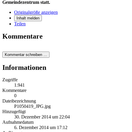
Gemeindezentrum statt.
Originalgröße anzeigen
Inhalt melden
Teilen
Kommentare
Kommentar schreiben …
Informationen
Zugriffe
1.941
Kommentare
0
Dateibezeichnung
P1050419_JPG.jpg
Hinzugefügt
30. Dezember 2014 um 22:04
Aufnahmedatum
6. Dezember 2014 um 17:12