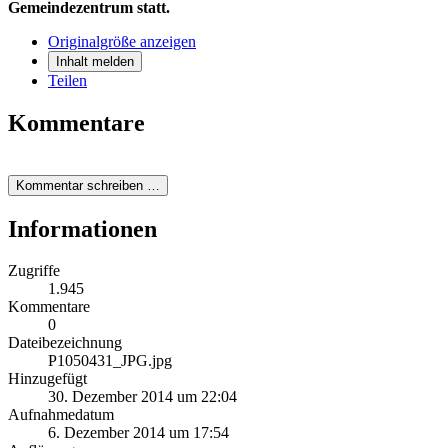
Gemeindezentrum statt.
Originalgröße anzeigen
Inhalt melden
Teilen
Kommentare
Kommentar schreiben …
Informationen
Zugriffe
1.945
Kommentare
0
Dateibezeichnung
P1050431_JPG.jpg
Hinzugefügt
30. Dezember 2014 um 22:04
Aufnahmedatum
6. Dezember 2014 um 17:54