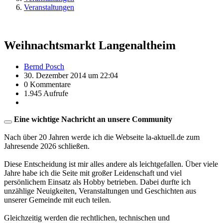
Veranstaltungen
Weihnachtsmarkt Langenaltheim
Bernd Posch
30. Dezember 2014 um 22:04
0 Kommentare
1.945 Aufrufe
Eine wichtige Nachricht an unsere Community
Nach über 20 Jahren werde ich die Webseite la-aktuell.de zum
Jahresende 2026 schließen.
Diese Entscheidung ist mir alles andere als leichtgefallen. Über viele
Jahre habe ich die Seite mit großer Leidenschaft und viel
persönlichem Einsatz als Hobby betrieben. Dabei durfte ich
unzählige Neuigkeiten, Veranstaltungen und Geschichten aus
unserer Gemeinde mit euch teilen.
Gleichzeitig werden die rechtlichen, technischen und