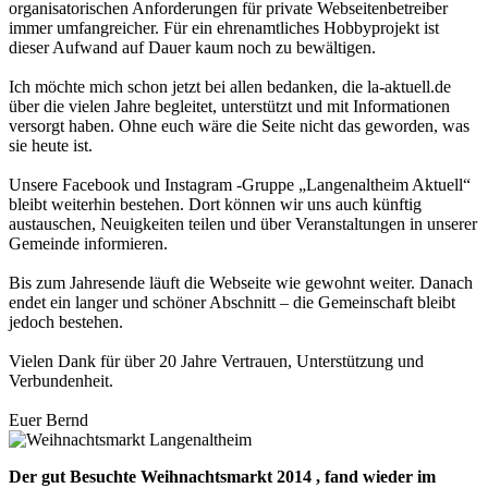
organisatorischen Anforderungen für private Webseitenbetreiber
immer umfangreicher. Für ein ehrenamtliches Hobbyprojekt ist
dieser Aufwand auf Dauer kaum noch zu bewältigen.
Ich möchte mich schon jetzt bei allen bedanken, die la-aktuell.de
über die vielen Jahre begleitet, unterstützt und mit Informationen
versorgt haben. Ohne euch wäre die Seite nicht das geworden, was
sie heute ist.
Unsere Facebook und Instagram -Gruppe „Langenaltheim Aktuell“
bleibt weiterhin bestehen. Dort können wir uns auch künftig
austauschen, Neuigkeiten teilen und über Veranstaltungen in unserer
Gemeinde informieren.
Bis zum Jahresende läuft die Webseite wie gewohnt weiter. Danach
endet ein langer und schöner Abschnitt – die Gemeinschaft bleibt
jedoch bestehen.
Vielen Dank für über 20 Jahre Vertrauen, Unterstützung und
Verbundenheit.
Euer Bernd
Der gut Besuchte Weihnachtsmarkt 2014 , fand wieder im