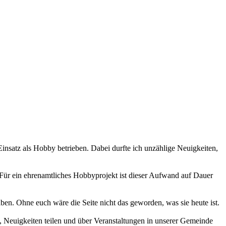
 Einsatz als Hobby betrieben. Dabei durfte ich unzählige Neuigkeiten,
 Für ein ehrenamtliches Hobbyprojekt ist dieser Aufwand auf Dauer
haben. Ohne euch wäre die Seite nicht das geworden, was sie heute ist.
 Neuigkeiten teilen und über Veranstaltungen in unserer Gemeinde