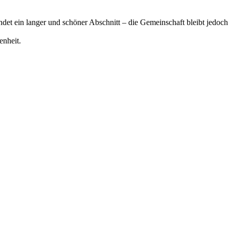
det ein langer und schöner Abschnitt – die Gemeinschaft bleibt jedoch
enheit.