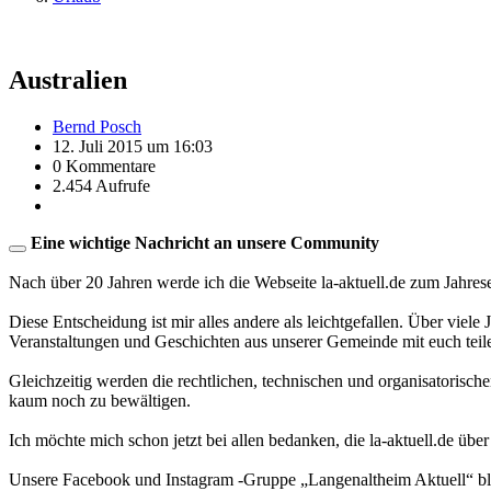
Australien
Bernd Posch
12. Juli 2015 um 16:03
0 Kommentare
2.454 Aufrufe
Eine wichtige Nachricht an unsere Community
Nach über 20 Jahren werde ich die Webseite la-aktuell.de zum Jahres
Diese Entscheidung ist mir alles andere als leichtgefallen. Über viele
Veranstaltungen und Geschichten aus unserer Gemeinde mit euch teil
Gleichzeitig werden die rechtlichen, technischen und organisatorisc
kaum noch zu bewältigen.
Ich möchte mich schon jetzt bei allen bedanken, die la-aktuell.de über
Unsere Facebook und Instagram -Gruppe „Langenaltheim Aktuell“ blei