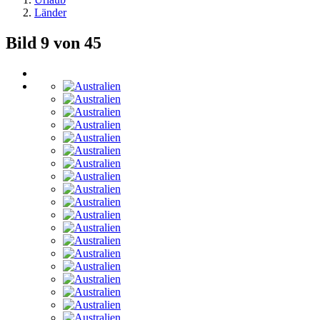
Länder
Bild 9 von 45