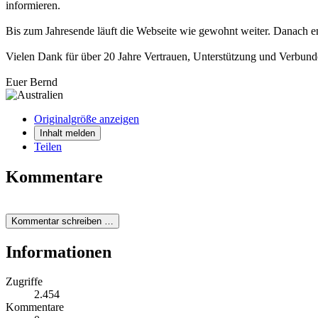
informieren.
Bis zum Jahresende läuft die Webseite wie gewohnt weiter. Danach en
Vielen Dank für über 20 Jahre Vertrauen, Unterstützung und Verbund
Euer Bernd
Originalgröße anzeigen
Inhalt melden
Teilen
Kommentare
Kommentar schreiben …
Informationen
Zugriffe
2.454
Kommentare