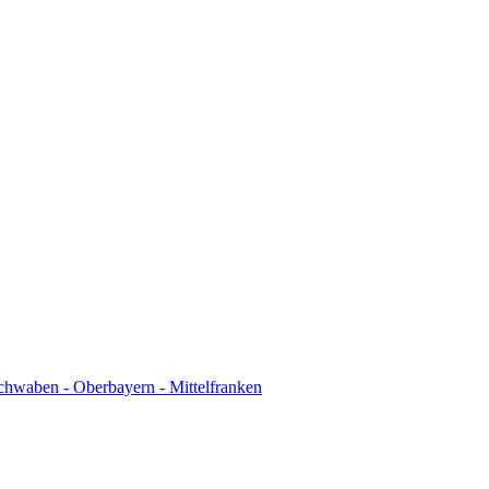
chwaben - Oberbayern - Mittelfranken