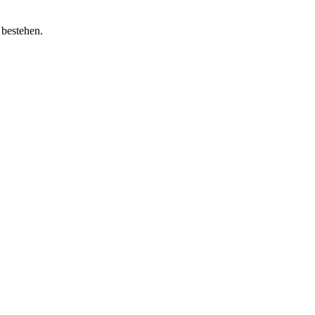
 bestehen.