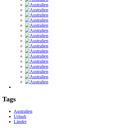
Tags
Australien
Urlaub
Länder