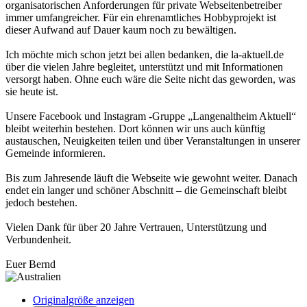
organisatorischen Anforderungen für private Webseitenbetreiber
immer umfangreicher. Für ein ehrenamtliches Hobbyprojekt ist
dieser Aufwand auf Dauer kaum noch zu bewältigen.
Ich möchte mich schon jetzt bei allen bedanken, die la-aktuell.de
über die vielen Jahre begleitet, unterstützt und mit Informationen
versorgt haben. Ohne euch wäre die Seite nicht das geworden, was
sie heute ist.
Unsere Facebook und Instagram -Gruppe „Langenaltheim Aktuell“
bleibt weiterhin bestehen. Dort können wir uns auch künftig
austauschen, Neuigkeiten teilen und über Veranstaltungen in unserer
Gemeinde informieren.
Bis zum Jahresende läuft die Webseite wie gewohnt weiter. Danach
endet ein langer und schöner Abschnitt – die Gemeinschaft bleibt
jedoch bestehen.
Vielen Dank für über 20 Jahre Vertrauen, Unterstützung und
Verbundenheit.
Euer Bernd
Originalgröße anzeigen