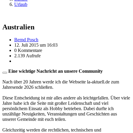
Urlaub
Australien
Bernd Posch
12. Juli 2015 um 16:03
0 Kommentare
2.139 Aufrufe
Eine wichtige Nachricht an unsere Community
Nach über 20 Jahren werde ich die Webseite la-aktuell.de zum
Jahresende 2026 schließen.
Diese Entscheidung ist mir alles andere als leichtgefallen. Über viele
Jahre habe ich die Seite mit großer Leidenschaft und viel
persönlichem Einsatz als Hobby betrieben. Dabei durfte ich
unzählige Neuigkeiten, Veranstaltungen und Geschichten aus
unserer Gemeinde mit euch teilen.
Gleichzeitig werden die rechtlichen, technischen und