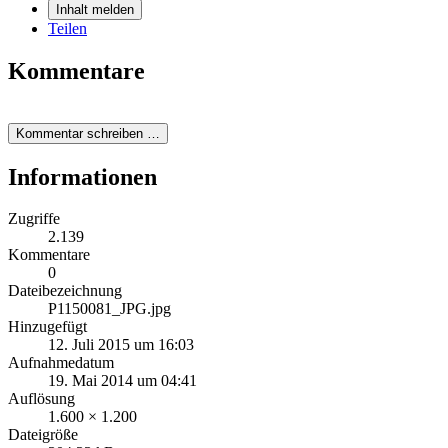
Inhalt melden
Teilen
Kommentare
Kommentar schreiben …
Informationen
Zugriffe
2.139
Kommentare
0
Dateibezeichnung
P1150081_JPG.jpg
Hinzugefügt
12. Juli 2015 um 16:03
Aufnahmedatum
19. Mai 2014 um 04:41
Auflösung
1.600 × 1.200
Dateigröße