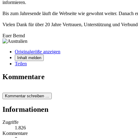
informieren.
Bis zum Jahresende läuft die Webseite wie gewohnt weiter. Danach en
Vielen Dank für über 20 Jahre Vertrauen, Unterstützung und Verbund
Euer Bernd
Originalgröße anzeigen
Inhalt melden
Teilen
Kommentare
Kommentar schreiben …
Informationen
Zugriffe
1.826
Kommentare