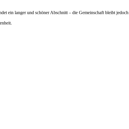
det ein langer und schöner Abschnitt – die Gemeinschaft bleibt jedoch
enheit.