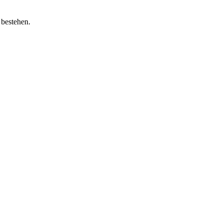
 bestehen.