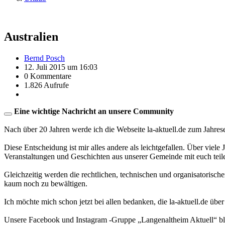
Australien
Bernd Posch
12. Juli 2015 um 16:03
0 Kommentare
1.826 Aufrufe
Eine wichtige Nachricht an unsere Community
Nach über 20 Jahren werde ich die Webseite la-aktuell.de zum Jahres
Diese Entscheidung ist mir alles andere als leichtgefallen. Über viele
Veranstaltungen und Geschichten aus unserer Gemeinde mit euch teil
Gleichzeitig werden die rechtlichen, technischen und organisatorisc
kaum noch zu bewältigen.
Ich möchte mich schon jetzt bei allen bedanken, die la-aktuell.de über
Unsere Facebook und Instagram -Gruppe „Langenaltheim Aktuell“ blei