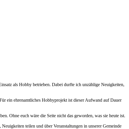
 Einsatz als Hobby betrieben. Dabei durfte ich unzählige Neuigkeiten,
 Für ein ehrenamtliches Hobbyprojekt ist dieser Aufwand auf Dauer
haben. Ohne euch wäre die Seite nicht das geworden, was sie heute ist.
 Neuigkeiten teilen und über Veranstaltungen in unserer Gemeinde