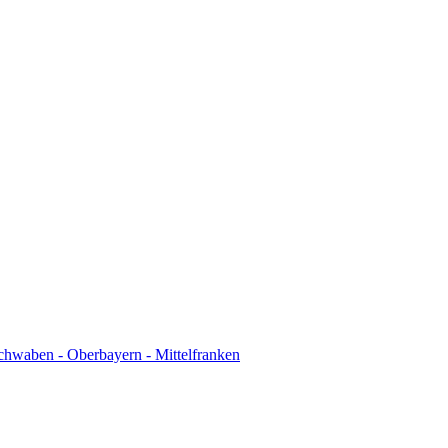
chwaben - Oberbayern - Mittelfranken