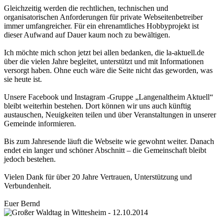
Gleichzeitig werden die rechtlichen, technischen und
organisatorischen Anforderungen für private Webseitenbetreiber
immer umfangreicher. Für ein ehrenamtliches Hobbyprojekt ist
dieser Aufwand auf Dauer kaum noch zu bewältigen.
Ich möchte mich schon jetzt bei allen bedanken, die la-aktuell.de
über die vielen Jahre begleitet, unterstützt und mit Informationen
versorgt haben. Ohne euch wäre die Seite nicht das geworden, was
sie heute ist.
Unsere Facebook und Instagram -Gruppe „Langenaltheim Aktuell“
bleibt weiterhin bestehen. Dort können wir uns auch künftig
austauschen, Neuigkeiten teilen und über Veranstaltungen in unserer
Gemeinde informieren.
Bis zum Jahresende läuft die Webseite wie gewohnt weiter. Danach
endet ein langer und schöner Abschnitt – die Gemeinschaft bleibt
jedoch bestehen.
Vielen Dank für über 20 Jahre Vertrauen, Unterstützung und
Verbundenheit.
Euer Bernd