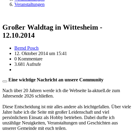
Veranstaltungen
Großer Waldtag in Wittesheim -
12.10.2014
Bernd Posch
12. Oktober 2014 um 15:41
0 Kommentare
3.681 Aufrufe
Eine wichtige Nachricht an unsere Community
Nach über 20 Jahren werde ich die Webseite la-aktuell.de zum
Jahresende 2026 schließen.
Diese Entscheidung ist mir alles andere als leichtgefallen. Über viele
Jahre habe ich die Seite mit großer Leidenschaft und viel
persönlichem Einsatz als Hobby betrieben. Dabei durfte ich
unzählige Neuigkeiten, Veranstaltungen und Geschichten aus
unserer Gemeinde mit euch teilen.