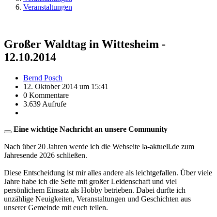
Veranstaltungen
Großer Waldtag in Wittesheim -
12.10.2014
Bernd Posch
12. Oktober 2014 um 15:41
0 Kommentare
3.639 Aufrufe
Eine wichtige Nachricht an unsere Community
Nach über 20 Jahren werde ich die Webseite la-aktuell.de zum
Jahresende 2026 schließen.
Diese Entscheidung ist mir alles andere als leichtgefallen. Über viele
Jahre habe ich die Seite mit großer Leidenschaft und viel
persönlichem Einsatz als Hobby betrieben. Dabei durfte ich
unzählige Neuigkeiten, Veranstaltungen und Geschichten aus
unserer Gemeinde mit euch teilen.