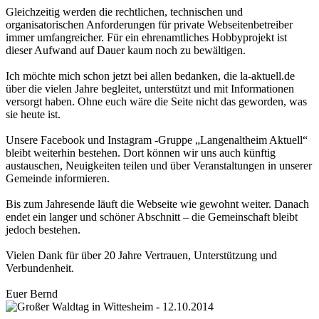
Gleichzeitig werden die rechtlichen, technischen und
organisatorischen Anforderungen für private Webseitenbetreiber
immer umfangreicher. Für ein ehrenamtliches Hobbyprojekt ist
dieser Aufwand auf Dauer kaum noch zu bewältigen.
Ich möchte mich schon jetzt bei allen bedanken, die la-aktuell.de
über die vielen Jahre begleitet, unterstützt und mit Informationen
versorgt haben. Ohne euch wäre die Seite nicht das geworden, was
sie heute ist.
Unsere Facebook und Instagram -Gruppe „Langenaltheim Aktuell“
bleibt weiterhin bestehen. Dort können wir uns auch künftig
austauschen, Neuigkeiten teilen und über Veranstaltungen in unserer
Gemeinde informieren.
Bis zum Jahresende läuft die Webseite wie gewohnt weiter. Danach
endet ein langer und schöner Abschnitt – die Gemeinschaft bleibt
jedoch bestehen.
Vielen Dank für über 20 Jahre Vertrauen, Unterstützung und
Verbundenheit.
Euer Bernd