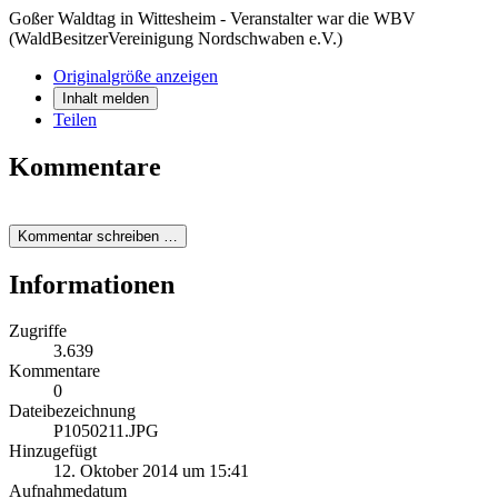
Goßer Waldtag in Wittesheim - Veranstalter war die WBV
(WaldBesitzerVereinigung Nordschwaben e.V.)
Originalgröße anzeigen
Inhalt melden
Teilen
Kommentare
Kommentar schreiben …
Informationen
Zugriffe
3.639
Kommentare
0
Dateibezeichnung
P1050211.JPG
Hinzugefügt
12. Oktober 2014 um 15:41
Aufnahmedatum