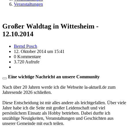
Veranstaltungen
Großer Waldtag in Wittesheim -
12.10.2014
Bernd Posch
12. Oktober 2014 um 15:41
0 Kommentare
3.720 Aufrufe
Eine wichtige Nachricht an unsere Community
Nach über 20 Jahren werde ich die Webseite la-aktuell.de zum
Jahresende 2026 schließen.
Diese Entscheidung ist mir alles andere als leichtgefallen. Über viele
Jahre habe ich die Seite mit großer Leidenschaft und viel
persönlichem Einsatz als Hobby betrieben. Dabei durfte ich
unzählige Neuigkeiten, Veranstaltungen und Geschichten aus
unserer Gemeinde mit euch teilen.