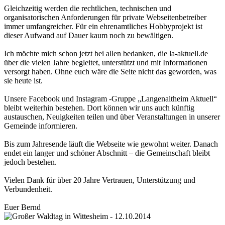
Gleichzeitig werden die rechtlichen, technischen und
organisatorischen Anforderungen für private Webseitenbetreiber
immer umfangreicher. Für ein ehrenamtliches Hobbyprojekt ist
dieser Aufwand auf Dauer kaum noch zu bewältigen.
Ich möchte mich schon jetzt bei allen bedanken, die la-aktuell.de
über die vielen Jahre begleitet, unterstützt und mit Informationen
versorgt haben. Ohne euch wäre die Seite nicht das geworden, was
sie heute ist.
Unsere Facebook und Instagram -Gruppe „Langenaltheim Aktuell“
bleibt weiterhin bestehen. Dort können wir uns auch künftig
austauschen, Neuigkeiten teilen und über Veranstaltungen in unserer
Gemeinde informieren.
Bis zum Jahresende läuft die Webseite wie gewohnt weiter. Danach
endet ein langer und schöner Abschnitt – die Gemeinschaft bleibt
jedoch bestehen.
Vielen Dank für über 20 Jahre Vertrauen, Unterstützung und
Verbundenheit.
Euer Bernd