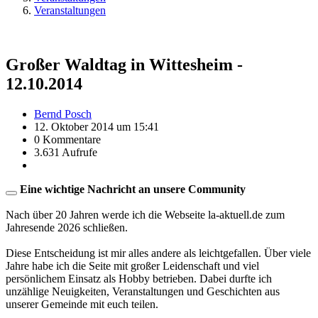
Veranstaltungen
Großer Waldtag in Wittesheim -
12.10.2014
Bernd Posch
12. Oktober 2014 um 15:41
0 Kommentare
3.631 Aufrufe
Eine wichtige Nachricht an unsere Community
Nach über 20 Jahren werde ich die Webseite la-aktuell.de zum
Jahresende 2026 schließen.
Diese Entscheidung ist mir alles andere als leichtgefallen. Über viele
Jahre habe ich die Seite mit großer Leidenschaft und viel
persönlichem Einsatz als Hobby betrieben. Dabei durfte ich
unzählige Neuigkeiten, Veranstaltungen und Geschichten aus
unserer Gemeinde mit euch teilen.