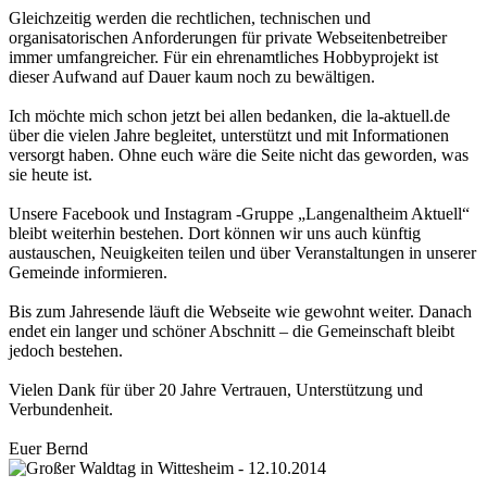
Gleichzeitig werden die rechtlichen, technischen und
organisatorischen Anforderungen für private Webseitenbetreiber
immer umfangreicher. Für ein ehrenamtliches Hobbyprojekt ist
dieser Aufwand auf Dauer kaum noch zu bewältigen.
Ich möchte mich schon jetzt bei allen bedanken, die la-aktuell.de
über die vielen Jahre begleitet, unterstützt und mit Informationen
versorgt haben. Ohne euch wäre die Seite nicht das geworden, was
sie heute ist.
Unsere Facebook und Instagram -Gruppe „Langenaltheim Aktuell“
bleibt weiterhin bestehen. Dort können wir uns auch künftig
austauschen, Neuigkeiten teilen und über Veranstaltungen in unserer
Gemeinde informieren.
Bis zum Jahresende läuft die Webseite wie gewohnt weiter. Danach
endet ein langer und schöner Abschnitt – die Gemeinschaft bleibt
jedoch bestehen.
Vielen Dank für über 20 Jahre Vertrauen, Unterstützung und
Verbundenheit.
Euer Bernd