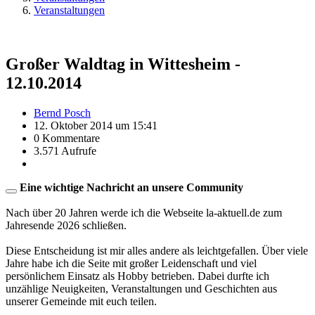
Veranstaltungen
Großer Waldtag in Wittesheim -
12.10.2014
Bernd Posch
12. Oktober 2014 um 15:41
0 Kommentare
3.571 Aufrufe
Eine wichtige Nachricht an unsere Community
Nach über 20 Jahren werde ich die Webseite la-aktuell.de zum
Jahresende 2026 schließen.
Diese Entscheidung ist mir alles andere als leichtgefallen. Über viele
Jahre habe ich die Seite mit großer Leidenschaft und viel
persönlichem Einsatz als Hobby betrieben. Dabei durfte ich
unzählige Neuigkeiten, Veranstaltungen und Geschichten aus
unserer Gemeinde mit euch teilen.