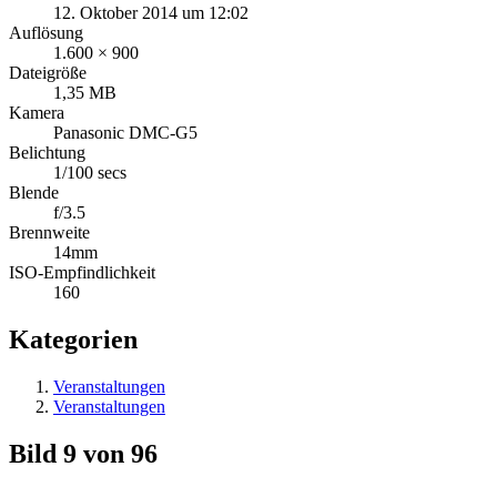
12. Oktober 2014 um 12:02
Auflösung
1.600 × 900
Dateigröße
1,35 MB
Kamera
Panasonic DMC-G5
Belichtung
1/100 secs
Blende
f/3.5
Brennweite
14mm
ISO-Empfindlichkeit
160
Kategorien
Veranstaltungen
Veranstaltungen
Bild 9 von 96