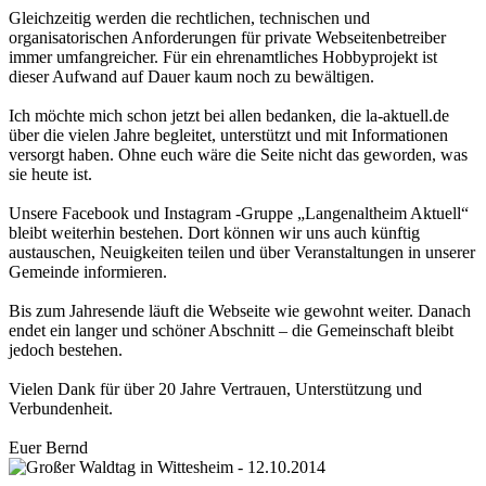
Gleichzeitig werden die rechtlichen, technischen und
organisatorischen Anforderungen für private Webseitenbetreiber
immer umfangreicher. Für ein ehrenamtliches Hobbyprojekt ist
dieser Aufwand auf Dauer kaum noch zu bewältigen.
Ich möchte mich schon jetzt bei allen bedanken, die la-aktuell.de
über die vielen Jahre begleitet, unterstützt und mit Informationen
versorgt haben. Ohne euch wäre die Seite nicht das geworden, was
sie heute ist.
Unsere Facebook und Instagram -Gruppe „Langenaltheim Aktuell“
bleibt weiterhin bestehen. Dort können wir uns auch künftig
austauschen, Neuigkeiten teilen und über Veranstaltungen in unserer
Gemeinde informieren.
Bis zum Jahresende läuft die Webseite wie gewohnt weiter. Danach
endet ein langer und schöner Abschnitt – die Gemeinschaft bleibt
jedoch bestehen.
Vielen Dank für über 20 Jahre Vertrauen, Unterstützung und
Verbundenheit.
Euer Bernd