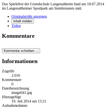
Das Spielefest der Grundschule Langenaltheim fand am 18.07.2014
im Langenaltheimer Sportpark am Steinbrunnen statt.
Originalgröße anzeigen
Inhalt melden
Teilen
Kommentare
Kommentar schreiben …
Informationen
Zugriffe
2.016
Kommentare
0
Dateibezeichnung
image041.jpg
Hinzugefügt
19. Juli 2014 um 15:21
Aufnahmedatum