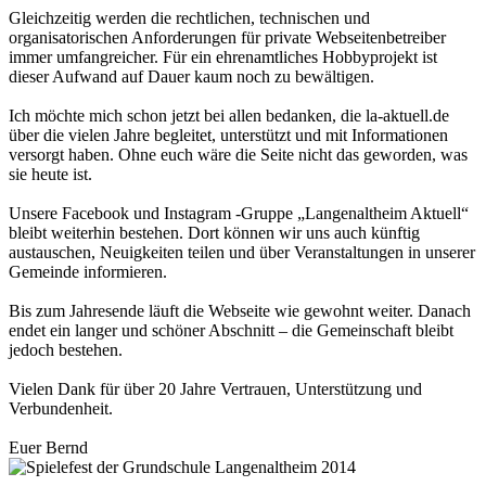
Gleichzeitig werden die rechtlichen, technischen und
organisatorischen Anforderungen für private Webseitenbetreiber
immer umfangreicher. Für ein ehrenamtliches Hobbyprojekt ist
dieser Aufwand auf Dauer kaum noch zu bewältigen.
Ich möchte mich schon jetzt bei allen bedanken, die la-aktuell.de
über die vielen Jahre begleitet, unterstützt und mit Informationen
versorgt haben. Ohne euch wäre die Seite nicht das geworden, was
sie heute ist.
Unsere Facebook und Instagram -Gruppe „Langenaltheim Aktuell“
bleibt weiterhin bestehen. Dort können wir uns auch künftig
austauschen, Neuigkeiten teilen und über Veranstaltungen in unserer
Gemeinde informieren.
Bis zum Jahresende läuft die Webseite wie gewohnt weiter. Danach
endet ein langer und schöner Abschnitt – die Gemeinschaft bleibt
jedoch bestehen.
Vielen Dank für über 20 Jahre Vertrauen, Unterstützung und
Verbundenheit.
Euer Bernd