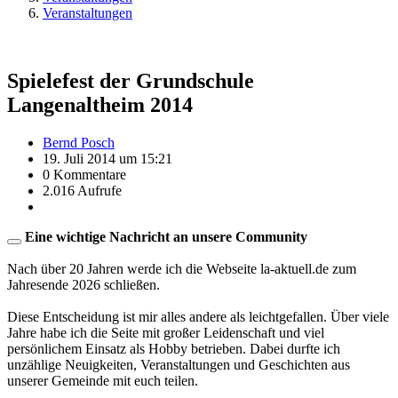
Veranstaltungen
Spielefest der Grundschule
Langenaltheim 2014
Bernd Posch
19. Juli 2014 um 15:21
0 Kommentare
2.016 Aufrufe
Eine wichtige Nachricht an unsere Community
Nach über 20 Jahren werde ich die Webseite la-aktuell.de zum
Jahresende 2026 schließen.
Diese Entscheidung ist mir alles andere als leichtgefallen. Über viele
Jahre habe ich die Seite mit großer Leidenschaft und viel
persönlichem Einsatz als Hobby betrieben. Dabei durfte ich
unzählige Neuigkeiten, Veranstaltungen und Geschichten aus
unserer Gemeinde mit euch teilen.