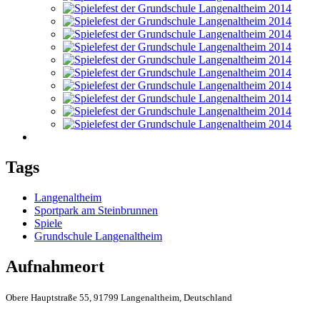
Tags
Langenaltheim
Sportpark am Steinbrunnen
Spiele
Grundschule Langenaltheim
Aufnahmeort
Obere Hauptstraße 55, 91799 Langenaltheim, Deutschland