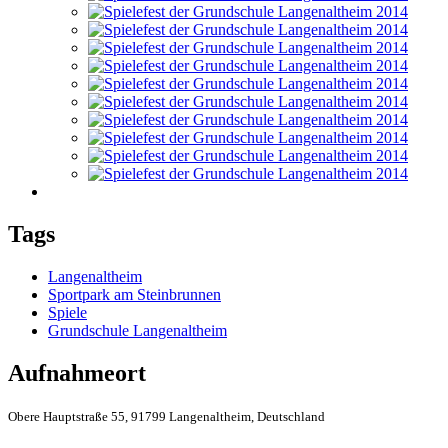
Tags
Langenaltheim
Sportpark am Steinbrunnen
Spiele
Grundschule Langenaltheim
Aufnahmeort
Obere Hauptstraße 55, 91799 Langenaltheim, Deutschland