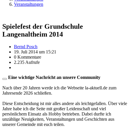
Veranstaltungen
Spielefest der Grundschule
Langenaltheim 2014
Bernd Posch
19. Juli 2014 um 15:21
0 Kommentare
2.235 Aufrufe
Eine wichtige Nachricht an unsere Community
Nach über 20 Jahren werde ich die Webseite la-aktuell.de zum
Jahresende 2026 schließen.
Diese Entscheidung ist mir alles andere als leichtgefallen. Über viele
Jahre habe ich die Seite mit großer Leidenschaft und viel
persönlichem Einsatz als Hobby betrieben. Dabei durfte ich
unzählige Neuigkeiten, Veranstaltungen und Geschichten aus
unserer Gemeinde mit euch teilen.