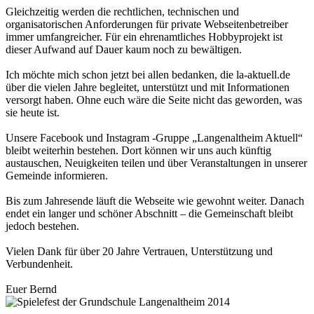
Gleichzeitig werden die rechtlichen, technischen und
organisatorischen Anforderungen für private Webseitenbetreiber
immer umfangreicher. Für ein ehrenamtliches Hobbyprojekt ist
dieser Aufwand auf Dauer kaum noch zu bewältigen.
Ich möchte mich schon jetzt bei allen bedanken, die la-aktuell.de
über die vielen Jahre begleitet, unterstützt und mit Informationen
versorgt haben. Ohne euch wäre die Seite nicht das geworden, was
sie heute ist.
Unsere Facebook und Instagram -Gruppe „Langenaltheim Aktuell“
bleibt weiterhin bestehen. Dort können wir uns auch künftig
austauschen, Neuigkeiten teilen und über Veranstaltungen in unserer
Gemeinde informieren.
Bis zum Jahresende läuft die Webseite wie gewohnt weiter. Danach
endet ein langer und schöner Abschnitt – die Gemeinschaft bleibt
jedoch bestehen.
Vielen Dank für über 20 Jahre Vertrauen, Unterstützung und
Verbundenheit.
Euer Bernd