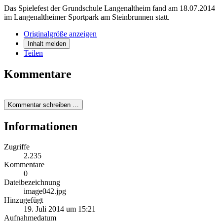
Das Spielefest der Grundschule Langenaltheim fand am 18.07.2014
im Langenaltheimer Sportpark am Steinbrunnen statt.
Originalgröße anzeigen
Inhalt melden
Teilen
Kommentare
Kommentar schreiben …
Informationen
Zugriffe
2.235
Kommentare
0
Dateibezeichnung
image042.jpg
Hinzugefügt
19. Juli 2014 um 15:21
Aufnahmedatum