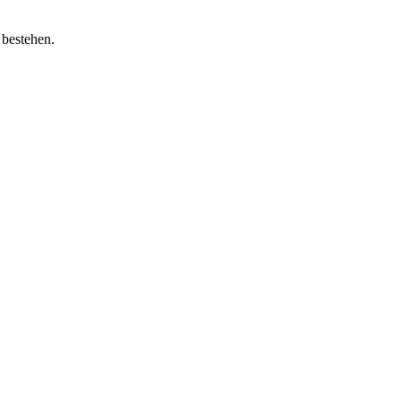
 bestehen.