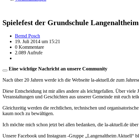
Spielefest der Grundschule Langenaltheim
Bernd Posch
19. Juli 2014 um 15:21
0 Kommentare
2.089 Aufrufe
Eine wichtige Nachricht an unsere Community
Nach über 20 Jahren werde ich die Webseite la-aktuell.de zum Jahres
Diese Entscheidung ist mir alles andere als leichtgefallen. Über viele
Veranstaltungen und Geschichten aus unserer Gemeinde mit euch teil
Gleichzeitig werden die rechtlichen, technischen und organisatorisc
kaum noch zu bewältigen.
Ich möchte mich schon jetzt bei allen bedanken, die la-aktuell.de über
Unsere Facebook und Instagram -Gruppe „Langenaltheim Aktuell“ blei