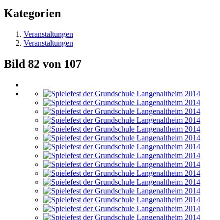
Kategorien
Veranstaltungen
Veranstaltungen
Bild 82 von 107