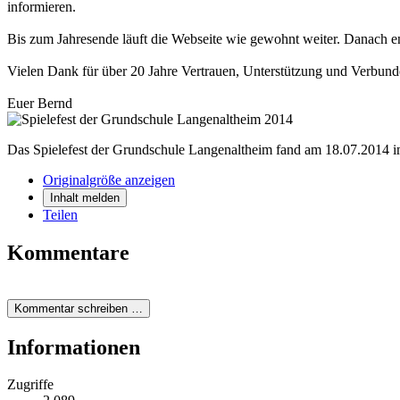
informieren.
Bis zum Jahresende läuft die Webseite wie gewohnt weiter. Danach en
Vielen Dank für über 20 Jahre Vertrauen, Unterstützung und Verbund
Euer Bernd
Das Spielefest der Grundschule Langenaltheim fand am 18.07.2014 i
Originalgröße anzeigen
Inhalt melden
Teilen
Kommentare
Kommentar schreiben …
Informationen
Zugriffe