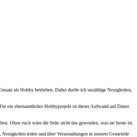
 Einsatz als Hobby betrieben. Dabei durfte ich unzählige Neuigkeiten,
 Für ein ehrenamtliches Hobbyprojekt ist dieser Aufwand auf Dauer
haben. Ohne euch wäre die Seite nicht das geworden, was sie heute ist.
 Neuigkeiten teilen und über Veranstaltungen in unserer Gemeinde