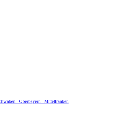
chwaben - Oberbayern - Mittelfranken