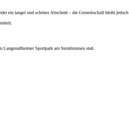
det ein langer und schöner Abschnitt – die Gemeinschaft bleibt jedoch
enheit.
m Langenaltheimer Sportpark am Steinbrunnen statt.