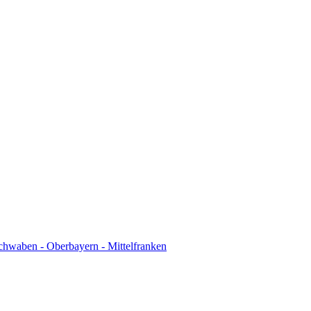
chwaben - Oberbayern - Mittelfranken