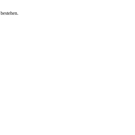
 bestehen.