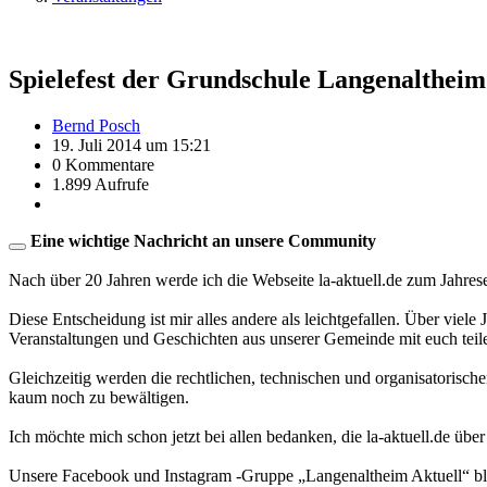
Spielefest der Grundschule Langenaltheim
Bernd Posch
19. Juli 2014 um 15:21
0 Kommentare
1.899 Aufrufe
Eine wichtige Nachricht an unsere Community
Nach über 20 Jahren werde ich die Webseite la-aktuell.de zum Jahres
Diese Entscheidung ist mir alles andere als leichtgefallen. Über viele
Veranstaltungen und Geschichten aus unserer Gemeinde mit euch teil
Gleichzeitig werden die rechtlichen, technischen und organisatorisc
kaum noch zu bewältigen.
Ich möchte mich schon jetzt bei allen bedanken, die la-aktuell.de über
Unsere Facebook und Instagram -Gruppe „Langenaltheim Aktuell“ blei