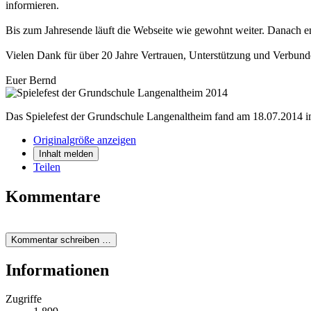
informieren.
Bis zum Jahresende läuft die Webseite wie gewohnt weiter. Danach en
Vielen Dank für über 20 Jahre Vertrauen, Unterstützung und Verbund
Euer Bernd
Das Spielefest der Grundschule Langenaltheim fand am 18.07.2014 i
Originalgröße anzeigen
Inhalt melden
Teilen
Kommentare
Kommentar schreiben …
Informationen
Zugriffe