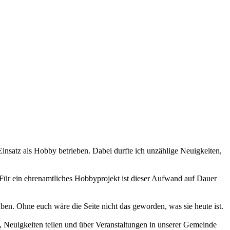
 Einsatz als Hobby betrieben. Dabei durfte ich unzählige Neuigkeiten,
 Für ein ehrenamtliches Hobbyprojekt ist dieser Aufwand auf Dauer
haben. Ohne euch wäre die Seite nicht das geworden, was sie heute ist.
 Neuigkeiten teilen und über Veranstaltungen in unserer Gemeinde