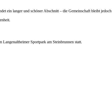
det ein langer und schöner Abschnitt – die Gemeinschaft bleibt jedoch
enheit.
m Langenaltheimer Sportpark am Steinbrunnen statt.