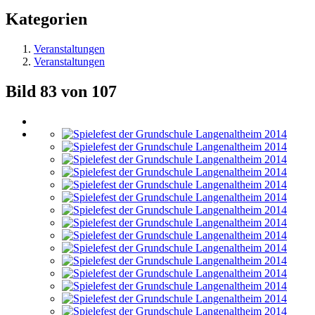
Kategorien
Veranstaltungen
Veranstaltungen
Bild 83 von 107