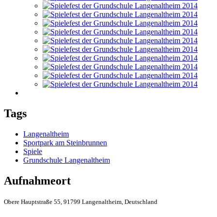
Tags
Langenaltheim
Sportpark am Steinbrunnen
Spiele
Grundschule Langenaltheim
Aufnahmeort
Obere Hauptstraße 55, 91799 Langenaltheim, Deutschland