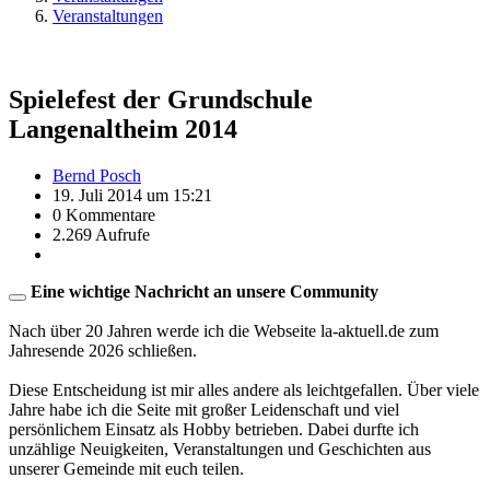
Veranstaltungen
Spielefest der Grundschule
Langenaltheim 2014
Bernd Posch
19. Juli 2014 um 15:21
0 Kommentare
2.269 Aufrufe
Eine wichtige Nachricht an unsere Community
Nach über 20 Jahren werde ich die Webseite la-aktuell.de zum
Jahresende 2026 schließen.
Diese Entscheidung ist mir alles andere als leichtgefallen. Über viele
Jahre habe ich die Seite mit großer Leidenschaft und viel
persönlichem Einsatz als Hobby betrieben. Dabei durfte ich
unzählige Neuigkeiten, Veranstaltungen und Geschichten aus
unserer Gemeinde mit euch teilen.