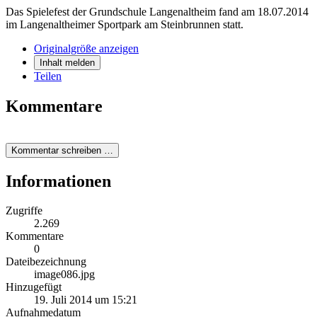
Das Spielefest der Grundschule Langenaltheim fand am 18.07.2014
im Langenaltheimer Sportpark am Steinbrunnen statt.
Originalgröße anzeigen
Inhalt melden
Teilen
Kommentare
Kommentar schreiben …
Informationen
Zugriffe
2.269
Kommentare
0
Dateibezeichnung
image086.jpg
Hinzugefügt
19. Juli 2014 um 15:21
Aufnahmedatum