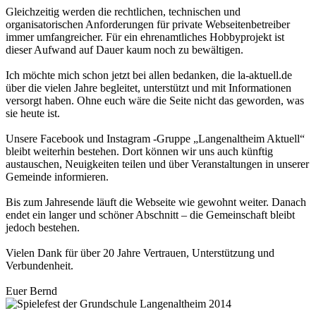
Gleichzeitig werden die rechtlichen, technischen und
organisatorischen Anforderungen für private Webseitenbetreiber
immer umfangreicher. Für ein ehrenamtliches Hobbyprojekt ist
dieser Aufwand auf Dauer kaum noch zu bewältigen.
Ich möchte mich schon jetzt bei allen bedanken, die la-aktuell.de
über die vielen Jahre begleitet, unterstützt und mit Informationen
versorgt haben. Ohne euch wäre die Seite nicht das geworden, was
sie heute ist.
Unsere Facebook und Instagram -Gruppe „Langenaltheim Aktuell“
bleibt weiterhin bestehen. Dort können wir uns auch künftig
austauschen, Neuigkeiten teilen und über Veranstaltungen in unserer
Gemeinde informieren.
Bis zum Jahresende läuft die Webseite wie gewohnt weiter. Danach
endet ein langer und schöner Abschnitt – die Gemeinschaft bleibt
jedoch bestehen.
Vielen Dank für über 20 Jahre Vertrauen, Unterstützung und
Verbundenheit.
Euer Bernd