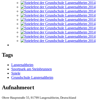
Tags
Langenaltheim
Sportpark am Steinbrunnen
Spiele
Grundschule Langenaltheim
Aufnahmeort
Obere Hauptstraße 55, 91799 Langenaltheim, Deutschland