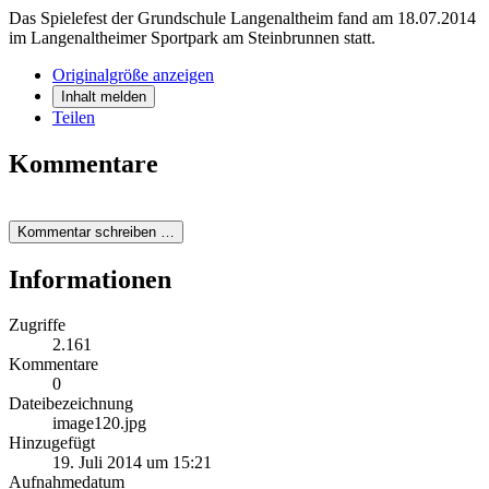
Das Spielefest der Grundschule Langenaltheim fand am 18.07.2014
im Langenaltheimer Sportpark am Steinbrunnen statt.
Originalgröße anzeigen
Inhalt melden
Teilen
Kommentare
Kommentar schreiben …
Informationen
Zugriffe
2.161
Kommentare
0
Dateibezeichnung
image120.jpg
Hinzugefügt
19. Juli 2014 um 15:21
Aufnahmedatum