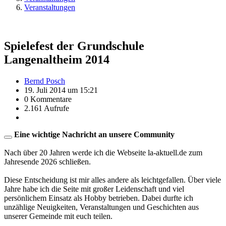
Veranstaltungen
Spielefest der Grundschule
Langenaltheim 2014
Bernd Posch
19. Juli 2014 um 15:21
0 Kommentare
2.161 Aufrufe
Eine wichtige Nachricht an unsere Community
Nach über 20 Jahren werde ich die Webseite la-aktuell.de zum
Jahresende 2026 schließen.
Diese Entscheidung ist mir alles andere als leichtgefallen. Über viele
Jahre habe ich die Seite mit großer Leidenschaft und viel
persönlichem Einsatz als Hobby betrieben. Dabei durfte ich
unzählige Neuigkeiten, Veranstaltungen und Geschichten aus
unserer Gemeinde mit euch teilen.