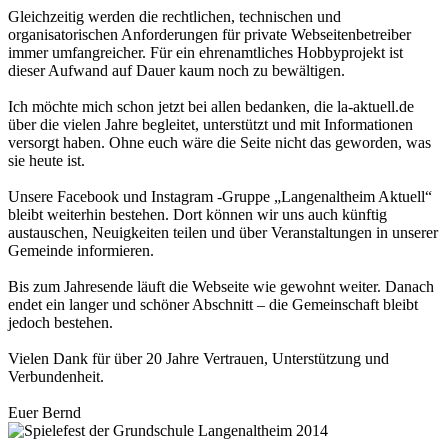
Gleichzeitig werden die rechtlichen, technischen und
organisatorischen Anforderungen für private Webseitenbetreiber
immer umfangreicher. Für ein ehrenamtliches Hobbyprojekt ist
dieser Aufwand auf Dauer kaum noch zu bewältigen.
Ich möchte mich schon jetzt bei allen bedanken, die la-aktuell.de
über die vielen Jahre begleitet, unterstützt und mit Informationen
versorgt haben. Ohne euch wäre die Seite nicht das geworden, was
sie heute ist.
Unsere Facebook und Instagram -Gruppe „Langenaltheim Aktuell“
bleibt weiterhin bestehen. Dort können wir uns auch künftig
austauschen, Neuigkeiten teilen und über Veranstaltungen in unserer
Gemeinde informieren.
Bis zum Jahresende läuft die Webseite wie gewohnt weiter. Danach
endet ein langer und schöner Abschnitt – die Gemeinschaft bleibt
jedoch bestehen.
Vielen Dank für über 20 Jahre Vertrauen, Unterstützung und
Verbundenheit.
Euer Bernd