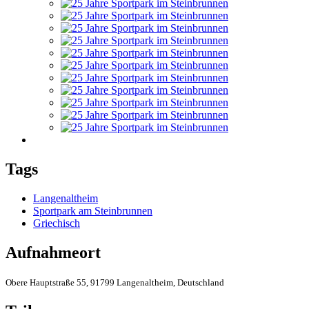
Tags
Langenaltheim
Sportpark am Steinbrunnen
Griechisch
Aufnahmeort
Obere Hauptstraße 55, 91799 Langenaltheim, Deutschland