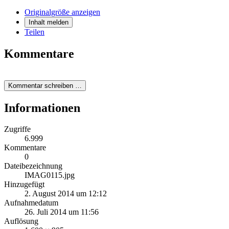
Originalgröße anzeigen
Inhalt melden
Teilen
Kommentare
Kommentar schreiben …
Informationen
Zugriffe
6.999
Kommentare
0
Dateibezeichnung
IMAG0115.jpg
Hinzugefügt
2. August 2014 um 12:12
Aufnahmedatum
26. Juli 2014 um 11:56
Auflösung