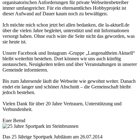
organisatorischen Anforderungen für private Webseitenbetreiber
immer umfangreicher. Für ein ehrenamtliches Hobbyprojekt ist
dieser Aufwand auf Dauer kaum noch zu bewältigen.
Ich möchte mich schon jetzt bei allen bedanken, die la-aktuell.de
über die vielen Jahre begleitet, unterstützt und mit Informationen
versorgt haben. Ohne euch wäre die Seite nicht das geworden, was
sie heute ist.
Unsere Facebook und Instagram -Gruppe „Langenaltheim Aktuell“
bleibt weiterhin bestehen. Dort können wir uns auch künftig
austauschen, Neuigkeiten teilen und über Veranstaltungen in unserer
Gemeinde informieren.
Bis zum Jahresende läuft die Webseite wie gewohnt weiter. Danach
endet ein langer und schöner Abschnitt – die Gemeinschaft bleibt
jedoch bestehen.
Vielen Dank für über 20 Jahre Vertrauen, Unterstützung und
Verbundenheit.
Euer Bernd
Das 25 Jährige Sportpark Jubiläum am 26.07.2014