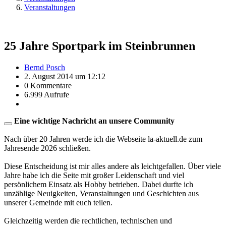
Veranstaltungen
25 Jahre Sportpark im Steinbrunnen
Bernd Posch
2. August 2014 um 12:12
0 Kommentare
6.999 Aufrufe
Eine wichtige Nachricht an unsere Community
Nach über 20 Jahren werde ich die Webseite la-aktuell.de zum
Jahresende 2026 schließen.
Diese Entscheidung ist mir alles andere als leichtgefallen. Über viele
Jahre habe ich die Seite mit großer Leidenschaft und viel
persönlichem Einsatz als Hobby betrieben. Dabei durfte ich
unzählige Neuigkeiten, Veranstaltungen und Geschichten aus
unserer Gemeinde mit euch teilen.
Gleichzeitig werden die rechtlichen, technischen und