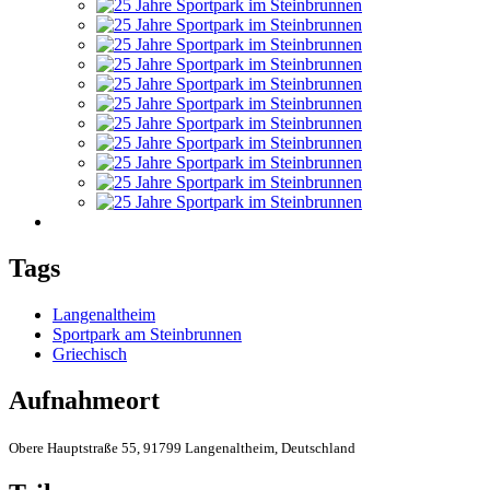
Tags
Langenaltheim
Sportpark am Steinbrunnen
Griechisch
Aufnahmeort
Obere Hauptstraße 55, 91799 Langenaltheim, Deutschland