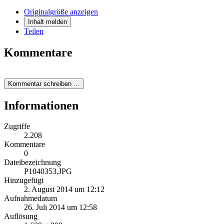
Originalgröße anzeigen
Inhalt melden
Teilen
Kommentare
Kommentar schreiben …
Informationen
Zugriffe
2.208
Kommentare
0
Dateibezeichnung
P1040353.JPG
Hinzugefügt
2. August 2014 um 12:12
Aufnahmedatum
26. Juli 2014 um 12:58
Auflösung