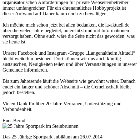
organisatorischen Anforderungen für private Webseitenbetreiber
immer umfangreicher. Für ein ehrenamtliches Hobbyprojekt ist
dieser Aufwand auf Dauer kaum noch zu bewältigen.
Ich möchte mich schon jetzt bei allen bedanken, die la-aktuell.de
über die vielen Jahre begleitet, unterstützt und mit Informationen
versorgt haben. Ohne euch wäre die Seite nicht das geworden, was
sie heute ist.
Unsere Facebook und Instagram -Gruppe „Langenaltheim Aktuell“
bleibt weiterhin bestehen. Dort können wir uns auch künftig
austauschen, Neuigkeiten teilen und über Veranstaltungen in unserer
Gemeinde informieren.
Bis zum Jahresende läuft die Webseite wie gewohnt weiter. Danach
endet ein langer und schöner Abschnitt – die Gemeinschaft bleibt
jedoch bestehen.
Vielen Dank für über 20 Jahre Vertrauen, Unterstützung und
Verbundenheit.
Euer Bernd
Das 25 Jährige Sportpark Jubiläum am 26.07.2014