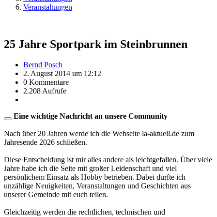
Veranstaltungen
25 Jahre Sportpark im Steinbrunnen
Bernd Posch
2. August 2014 um 12:12
0 Kommentare
2.208 Aufrufe
Eine wichtige Nachricht an unsere Community
Nach über 20 Jahren werde ich die Webseite la-aktuell.de zum
Jahresende 2026 schließen.
Diese Entscheidung ist mir alles andere als leichtgefallen. Über viele
Jahre habe ich die Seite mit großer Leidenschaft und viel
persönlichem Einsatz als Hobby betrieben. Dabei durfte ich
unzählige Neuigkeiten, Veranstaltungen und Geschichten aus
unserer Gemeinde mit euch teilen.
Gleichzeitig werden die rechtlichen, technischen und