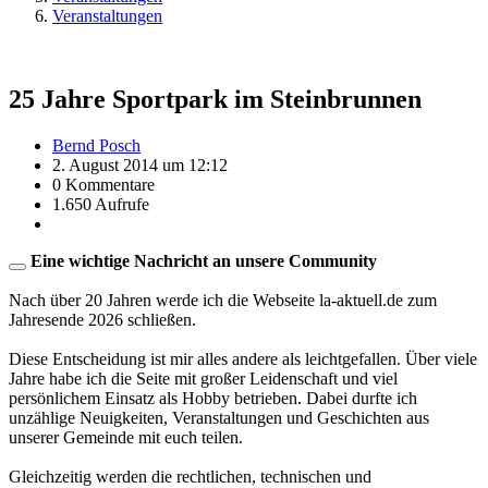
Veranstaltungen
25 Jahre Sportpark im Steinbrunnen
Bernd Posch
2. August 2014 um 12:12
0 Kommentare
1.650 Aufrufe
Eine wichtige Nachricht an unsere Community
Nach über 20 Jahren werde ich die Webseite la-aktuell.de zum
Jahresende 2026 schließen.
Diese Entscheidung ist mir alles andere als leichtgefallen. Über viele
Jahre habe ich die Seite mit großer Leidenschaft und viel
persönlichem Einsatz als Hobby betrieben. Dabei durfte ich
unzählige Neuigkeiten, Veranstaltungen und Geschichten aus
unserer Gemeinde mit euch teilen.
Gleichzeitig werden die rechtlichen, technischen und