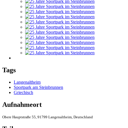
Tags
Langenaltheim
Sportpark am Steinbrunnen
Griechisch
Aufnahmeort
Obere Hauptstraße 55, 91799 Langenaltheim, Deutschland