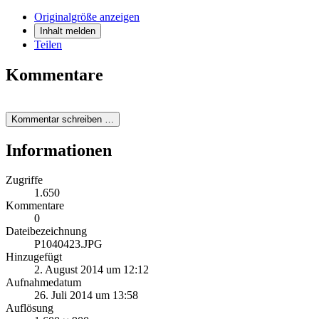
Originalgröße anzeigen
Inhalt melden
Teilen
Kommentare
Kommentar schreiben …
Informationen
Zugriffe
1.650
Kommentare
0
Dateibezeichnung
P1040423.JPG
Hinzugefügt
2. August 2014 um 12:12
Aufnahmedatum
26. Juli 2014 um 13:58
Auflösung