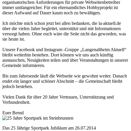
organisatorischen Anforderungen für private Webseitenbetreiber
immer umfangreicher. Für ein ehrenamtliches Hobbyprojekt ist
dieser Aufwand auf Dauer kaum noch zu bewältigen.
Ich möchte mich schon jetzt bei allen bedanken, die la-aktuell.de
über die vielen Jahre begleitet, unterstützt und mit Informationen
versorgt haben. Ohne euch wäre die Seite nicht das geworden, was
sie heute ist.
Unsere Facebook und Instagram -Gruppe „Langenaltheim Aktuell“
bleibt weiterhin bestehen. Dort können wir uns auch künftig
austauschen, Neuigkeiten teilen und über Veranstaltungen in unserer
Gemeinde informieren.
Bis zum Jahresende läuft die Webseite wie gewohnt weiter. Danach
endet ein langer und schöner Abschnitt – die Gemeinschaft bleibt
jedoch bestehen.
Vielen Dank für über 20 Jahre Vertrauen, Unterstützung und
Verbundenheit.
Euer Bernd
Das 25 Jährige Sportpark Jubiläum am 26.07.2014