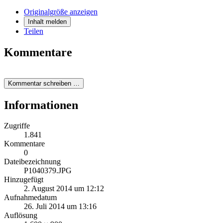
Originalgröße anzeigen
Inhalt melden
Teilen
Kommentare
Kommentar schreiben …
Informationen
Zugriffe
1.841
Kommentare
0
Dateibezeichnung
P1040379.JPG
Hinzugefügt
2. August 2014 um 12:12
Aufnahmedatum
26. Juli 2014 um 13:16
Auflösung