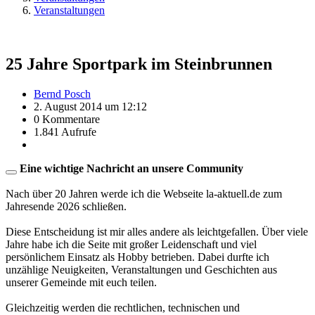
Veranstaltungen
25 Jahre Sportpark im Steinbrunnen
Bernd Posch
2. August 2014 um 12:12
0 Kommentare
1.841 Aufrufe
Eine wichtige Nachricht an unsere Community
Nach über 20 Jahren werde ich die Webseite la-aktuell.de zum
Jahresende 2026 schließen.
Diese Entscheidung ist mir alles andere als leichtgefallen. Über viele
Jahre habe ich die Seite mit großer Leidenschaft und viel
persönlichem Einsatz als Hobby betrieben. Dabei durfte ich
unzählige Neuigkeiten, Veranstaltungen und Geschichten aus
unserer Gemeinde mit euch teilen.
Gleichzeitig werden die rechtlichen, technischen und