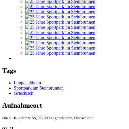
Tags
Langenaltheim
Sportpark am Steinbrunnen
Griechisch
Aufnahmeort
Obere Hauptstraße 55, 91799 Langenaltheim, Deutschland