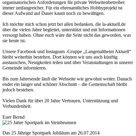
organisatorischen Anforderungen für private Webseitenbetreiber
immer umfangreicher. Für ein ehrenamtliches Hobbyprojekt ist
dieser Aufwand auf Dauer kaum noch zu bewältigen.
Ich möchte mich schon jetzt bei allen bedanken, die la-aktuell.de
über die vielen Jahre begleitet, unterstützt und mit Informationen
versorgt haben. Ohne euch wäre die Seite nicht das geworden, was
sie heute ist.
Unsere Facebook und Instagram -Gruppe „Langenaltheim Aktuell“
bleibt weiterhin bestehen. Dort können wir uns auch künftig
austauschen, Neuigkeiten teilen und über Veranstaltungen in unserer
Gemeinde informieren.
Bis zum Jahresende läuft die Webseite wie gewohnt weiter. Danach
endet ein langer und schöner Abschnitt – die Gemeinschaft bleibt
jedoch bestehen.
Vielen Dank für über 20 Jahre Vertrauen, Unterstützung und
Verbundenheit.
Euer Bernd
Das 25 Jährige Sportpark Jubiläum am 26.07.2014