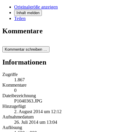
Originalgröße anzeigen
Inhalt melden
Teilen
Kommentare
Kommentar schreiben …
Informationen
Zugriffe
1.867
Kommentare
0
Dateibezeichnung
P1040363.JPG
Hinzugefügt
2. August 2014 um 12:12
Aufnahmedatum
26. Juli 2014 um 13:04
Auflösung