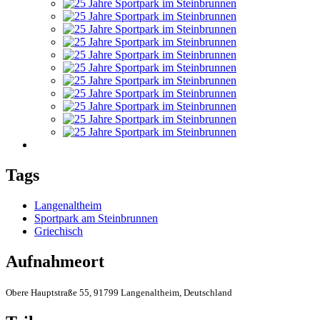
Tags
Langenaltheim
Sportpark am Steinbrunnen
Griechisch
Aufnahmeort
Obere Hauptstraße 55, 91799 Langenaltheim, Deutschland