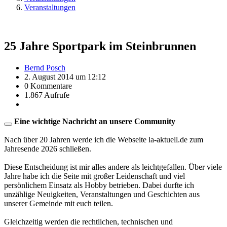
Veranstaltungen
25 Jahre Sportpark im Steinbrunnen
Bernd Posch
2. August 2014 um 12:12
0 Kommentare
1.867 Aufrufe
Eine wichtige Nachricht an unsere Community
Nach über 20 Jahren werde ich die Webseite la-aktuell.de zum
Jahresende 2026 schließen.
Diese Entscheidung ist mir alles andere als leichtgefallen. Über viele
Jahre habe ich die Seite mit großer Leidenschaft und viel
persönlichem Einsatz als Hobby betrieben. Dabei durfte ich
unzählige Neuigkeiten, Veranstaltungen und Geschichten aus
unserer Gemeinde mit euch teilen.
Gleichzeitig werden die rechtlichen, technischen und