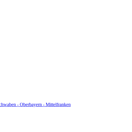
chwaben - Oberbayern - Mittelfranken