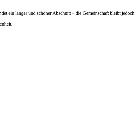
det ein langer und schöner Abschnitt – die Gemeinschaft bleibt jedoch
enheit.