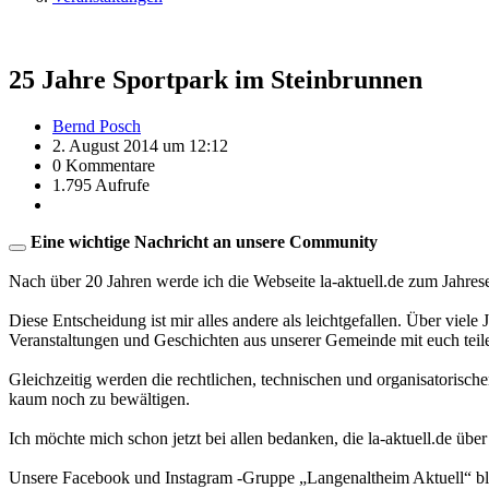
25 Jahre Sportpark im Steinbrunnen
Bernd Posch
2. August 2014 um 12:12
0 Kommentare
1.795 Aufrufe
Eine wichtige Nachricht an unsere Community
Nach über 20 Jahren werde ich die Webseite la-aktuell.de zum Jahres
Diese Entscheidung ist mir alles andere als leichtgefallen. Über viele
Veranstaltungen und Geschichten aus unserer Gemeinde mit euch teil
Gleichzeitig werden die rechtlichen, technischen und organisatorisc
kaum noch zu bewältigen.
Ich möchte mich schon jetzt bei allen bedanken, die la-aktuell.de über
Unsere Facebook und Instagram -Gruppe „Langenaltheim Aktuell“ blei