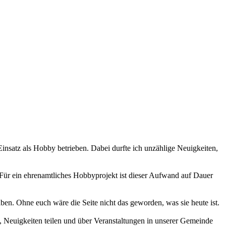
 Einsatz als Hobby betrieben. Dabei durfte ich unzählige Neuigkeiten,
 Für ein ehrenamtliches Hobbyprojekt ist dieser Aufwand auf Dauer
haben. Ohne euch wäre die Seite nicht das geworden, was sie heute ist.
 Neuigkeiten teilen und über Veranstaltungen in unserer Gemeinde