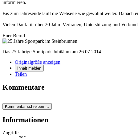
informieren.
Bis zum Jahresende läuft die Webseite wie gewohnt weiter. Danach en
Vielen Dank für über 20 Jahre Vertrauen, Unterstützung und Verbund
Euer Bernd
Das 25 Jährige Sportpark Jubiläum am 26.07.2014
Originalgröße anzeigen
Inhalt melden
Teilen
Kommentare
Kommentar schreiben …
Informationen
Zugriffe