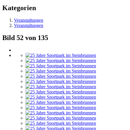
Kategorien
Veranstaltungen
Veranstaltungen
Bild 52 von 135