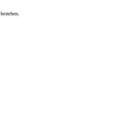
 bestehen.