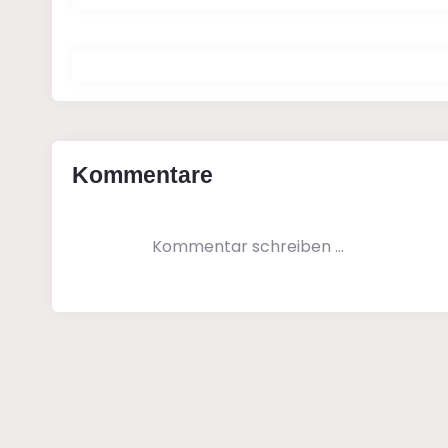
Kommentare
Kommentar schreiben …