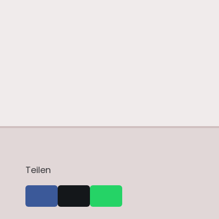
Teilen