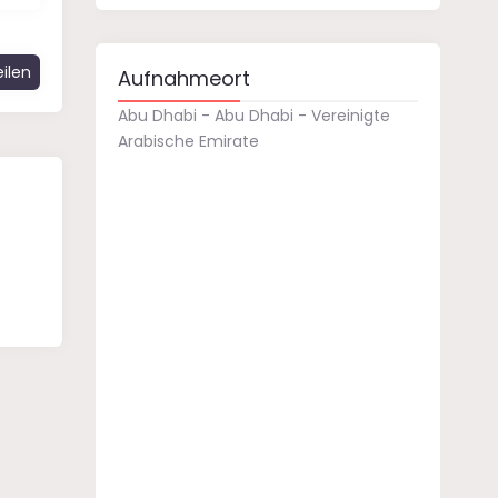
ilen
Aufnahmeort
Abu Dhabi - Abu Dhabi - Vereinigte
Arabische Emirate