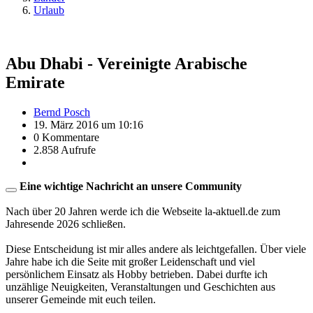
Urlaub
Abu Dhabi - Vereinigte Arabische
Emirate
Bernd Posch
19. März 2016 um 10:16
0 Kommentare
2.858 Aufrufe
Eine wichtige Nachricht an unsere Community
Nach über 20 Jahren werde ich die Webseite la-aktuell.de zum
Jahresende 2026 schließen.
Diese Entscheidung ist mir alles andere als leichtgefallen. Über viele
Jahre habe ich die Seite mit großer Leidenschaft und viel
persönlichem Einsatz als Hobby betrieben. Dabei durfte ich
unzählige Neuigkeiten, Veranstaltungen und Geschichten aus
unserer Gemeinde mit euch teilen.