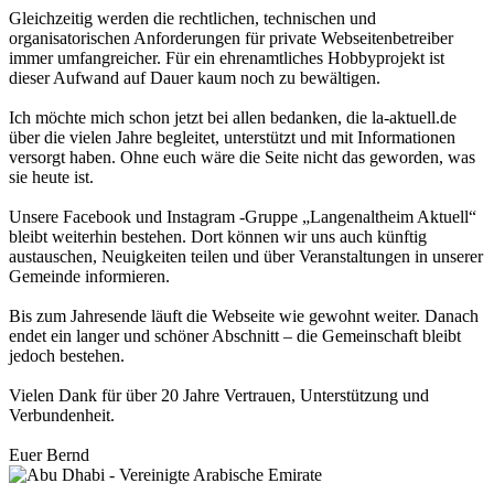
Gleichzeitig werden die rechtlichen, technischen und
organisatorischen Anforderungen für private Webseitenbetreiber
immer umfangreicher. Für ein ehrenamtliches Hobbyprojekt ist
dieser Aufwand auf Dauer kaum noch zu bewältigen.
Ich möchte mich schon jetzt bei allen bedanken, die la-aktuell.de
über die vielen Jahre begleitet, unterstützt und mit Informationen
versorgt haben. Ohne euch wäre die Seite nicht das geworden, was
sie heute ist.
Unsere Facebook und Instagram -Gruppe „Langenaltheim Aktuell“
bleibt weiterhin bestehen. Dort können wir uns auch künftig
austauschen, Neuigkeiten teilen und über Veranstaltungen in unserer
Gemeinde informieren.
Bis zum Jahresende läuft die Webseite wie gewohnt weiter. Danach
endet ein langer und schöner Abschnitt – die Gemeinschaft bleibt
jedoch bestehen.
Vielen Dank für über 20 Jahre Vertrauen, Unterstützung und
Verbundenheit.
Euer Bernd