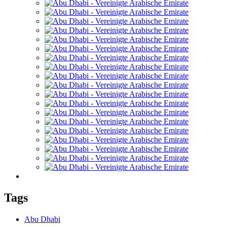
Tags
Abu Dhabi