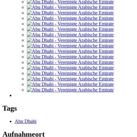
Tags
Abu Dhabi
Aufnahmeort