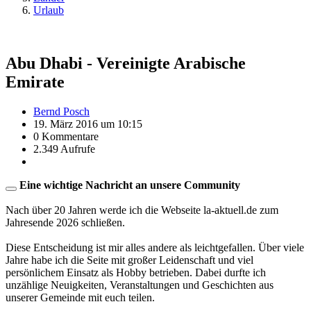
Urlaub
Abu Dhabi - Vereinigte Arabische
Emirate
Bernd Posch
19. März 2016 um 10:15
0 Kommentare
2.349 Aufrufe
Eine wichtige Nachricht an unsere Community
Nach über 20 Jahren werde ich die Webseite la-aktuell.de zum
Jahresende 2026 schließen.
Diese Entscheidung ist mir alles andere als leichtgefallen. Über viele
Jahre habe ich die Seite mit großer Leidenschaft und viel
persönlichem Einsatz als Hobby betrieben. Dabei durfte ich
unzählige Neuigkeiten, Veranstaltungen und Geschichten aus
unserer Gemeinde mit euch teilen.