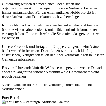
Gleichzeitig werden die rechtlichen, technischen und
organisatorischen Anforderungen für private Webseitenbetreiber
immer umfangreicher. Für ein ehrenamtliches Hobbyprojekt ist
dieser Aufwand auf Dauer kaum noch zu bewältigen.
Ich möchte mich schon jetzt bei allen bedanken, die la-aktuell.de
über die vielen Jahre begleitet, unterstützt und mit Informationen
versorgt haben. Ohne euch wäre die Seite nicht das geworden, was
sie heute ist.
Unsere Facebook und Instagram -Gruppe „Langenaltheim Aktuell“
bleibt weiterhin bestehen. Dort können wir uns auch künftig
austauschen, Neuigkeiten teilen und über Veranstaltungen in unserer
Gemeinde informieren.
Bis zum Jahresende läuft die Webseite wie gewohnt weiter. Danach
endet ein langer und schöner Abschnitt – die Gemeinschaft bleibt
jedoch bestehen.
Vielen Dank für über 20 Jahre Vertrauen, Unterstützung und
Verbundenheit.
Euer Bernd