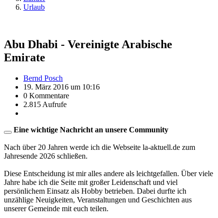
Urlaub
Abu Dhabi - Vereinigte Arabische
Emirate
Bernd Posch
19. März 2016 um 10:16
0 Kommentare
2.815 Aufrufe
Eine wichtige Nachricht an unsere Community
Nach über 20 Jahren werde ich die Webseite la-aktuell.de zum
Jahresende 2026 schließen.
Diese Entscheidung ist mir alles andere als leichtgefallen. Über viele
Jahre habe ich die Seite mit großer Leidenschaft und viel
persönlichem Einsatz als Hobby betrieben. Dabei durfte ich
unzählige Neuigkeiten, Veranstaltungen und Geschichten aus
unserer Gemeinde mit euch teilen.