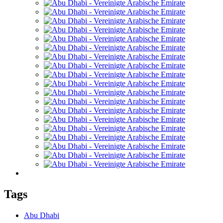
Tags
Abu Dhabi