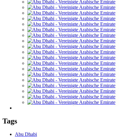
Tags
Abu Dhabi