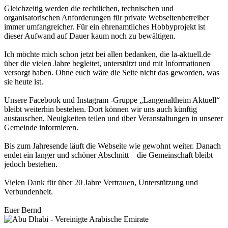
Gleichzeitig werden die rechtlichen, technischen und
organisatorischen Anforderungen für private Webseitenbetreiber
immer umfangreicher. Für ein ehrenamtliches Hobbyprojekt ist
dieser Aufwand auf Dauer kaum noch zu bewältigen.
Ich möchte mich schon jetzt bei allen bedanken, die la-aktuell.de
über die vielen Jahre begleitet, unterstützt und mit Informationen
versorgt haben. Ohne euch wäre die Seite nicht das geworden, was
sie heute ist.
Unsere Facebook und Instagram -Gruppe „Langenaltheim Aktuell“
bleibt weiterhin bestehen. Dort können wir uns auch künftig
austauschen, Neuigkeiten teilen und über Veranstaltungen in unserer
Gemeinde informieren.
Bis zum Jahresende läuft die Webseite wie gewohnt weiter. Danach
endet ein langer und schöner Abschnitt – die Gemeinschaft bleibt
jedoch bestehen.
Vielen Dank für über 20 Jahre Vertrauen, Unterstützung und
Verbundenheit.
Euer Bernd