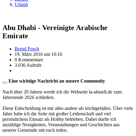
Urlaub
Abu Dhabi - Vereinigte Arabische
Emirate
Bernd Posch
19. März 2016 um 10:16
0 Kommentare
3.036 Aufrufe
Eine wichtige Nachricht an unsere Community
Nach über 20 Jahren werde ich die Webseite la-aktuell.de zum
Jahresende 2026 schließen.
Diese Entscheidung ist mir alles andere als leichtgefallen. Über viele
Jahre habe ich die Seite mit großer Leidenschaft und viel
persönlichem Einsatz als Hobby betrieben. Dabei durfte ich
unzählige Neuigkeiten, Veranstaltungen und Geschichten aus
unserer Gemeinde mit euch teilen.