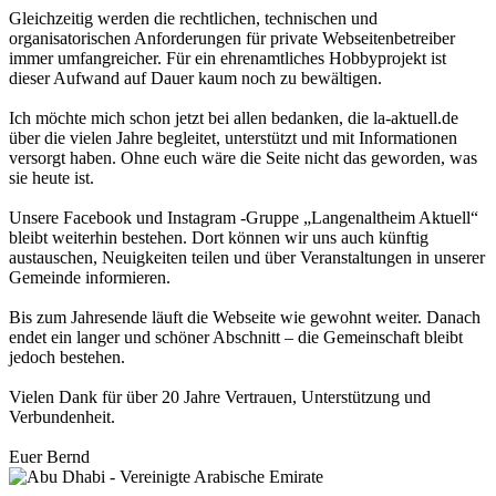
Gleichzeitig werden die rechtlichen, technischen und
organisatorischen Anforderungen für private Webseitenbetreiber
immer umfangreicher. Für ein ehrenamtliches Hobbyprojekt ist
dieser Aufwand auf Dauer kaum noch zu bewältigen.
Ich möchte mich schon jetzt bei allen bedanken, die la-aktuell.de
über die vielen Jahre begleitet, unterstützt und mit Informationen
versorgt haben. Ohne euch wäre die Seite nicht das geworden, was
sie heute ist.
Unsere Facebook und Instagram -Gruppe „Langenaltheim Aktuell“
bleibt weiterhin bestehen. Dort können wir uns auch künftig
austauschen, Neuigkeiten teilen und über Veranstaltungen in unserer
Gemeinde informieren.
Bis zum Jahresende läuft die Webseite wie gewohnt weiter. Danach
endet ein langer und schöner Abschnitt – die Gemeinschaft bleibt
jedoch bestehen.
Vielen Dank für über 20 Jahre Vertrauen, Unterstützung und
Verbundenheit.
Euer Bernd