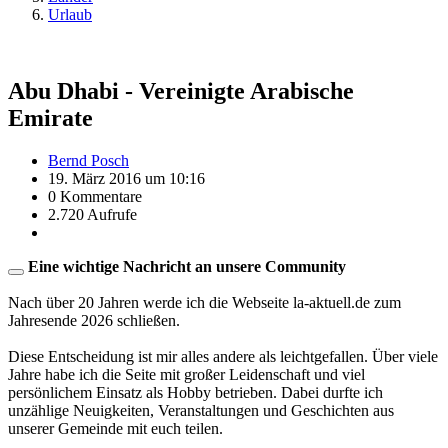
Urlaub
Abu Dhabi - Vereinigte Arabische
Emirate
Bernd Posch
19. März 2016 um 10:16
0 Kommentare
2.720 Aufrufe
Eine wichtige Nachricht an unsere Community
Nach über 20 Jahren werde ich die Webseite la-aktuell.de zum
Jahresende 2026 schließen.
Diese Entscheidung ist mir alles andere als leichtgefallen. Über viele
Jahre habe ich die Seite mit großer Leidenschaft und viel
persönlichem Einsatz als Hobby betrieben. Dabei durfte ich
unzählige Neuigkeiten, Veranstaltungen und Geschichten aus
unserer Gemeinde mit euch teilen.