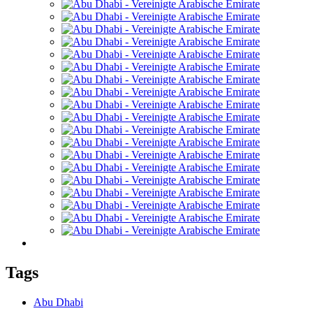
Tags
Abu Dhabi