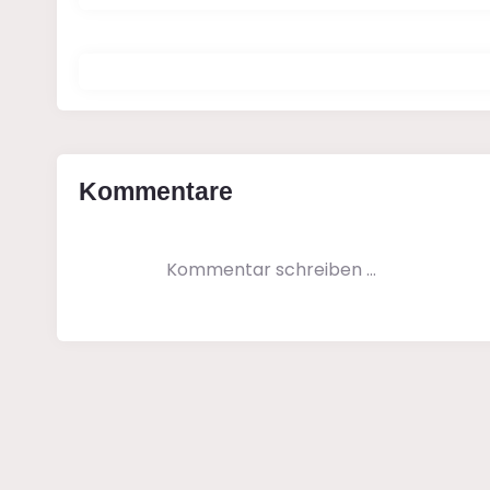
Kommentare
Kommentar schreiben …