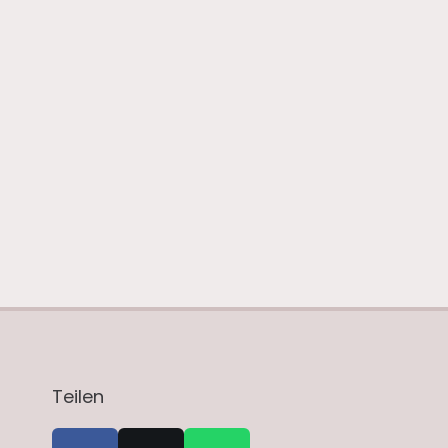
Teilen