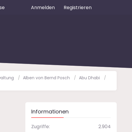
se
Anmelden
Registrieren
altung
Alben von Bernd Posch
Abu Dhabi
Informationen
Zugriffe
2.904